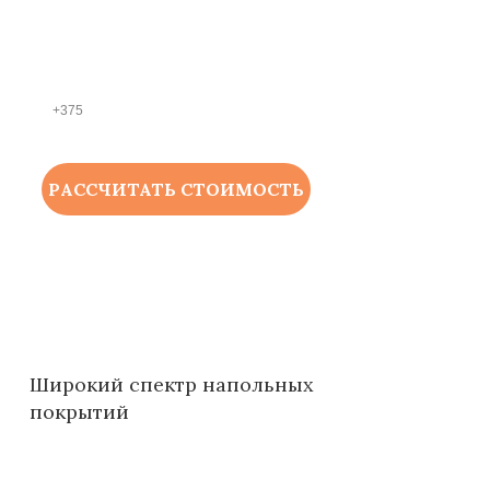
НОМЕР ТЕЛЕФОНА *
РАССЧИТАТЬ СТОИМОСТЬ
Широкий спектр напольных
покрытий