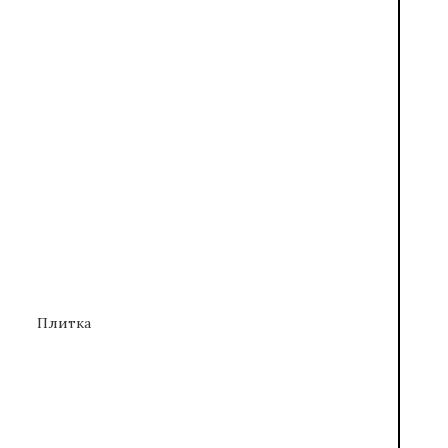
Плитка