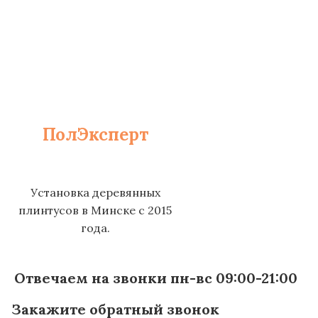
ПолЭксперт
Установка деревянных
плинтусов в Минске с 2015
года.
Отвечаем на звонки пн-вс 09:00-21:00
Закажите обратный звонок