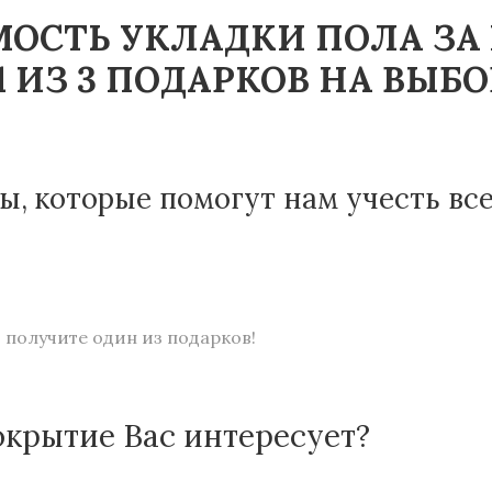
ОСТЬ УКЛАДКИ ПОЛА ЗА
 ИЗ 3 ПОДАРКОВ НА ВЫБО
ы, которые помогут нам учесть вс
 получите один из подарков!
окрытие Вас интересует?