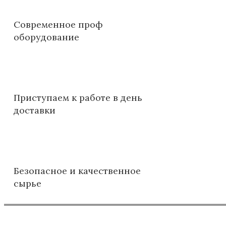
Современное проф
оборудование
Приступаем к работе в день
доставки
Безопасное и качественное
сырье