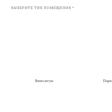
ВЫБЕРИТЕ ТИП ПОМЕЩЕНИЯ *
Линолеум
Парк