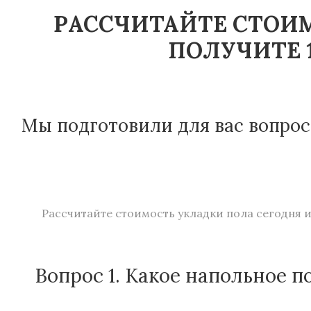
РАССЧИТАЙТЕ СТОИМ
ПОЛУЧИТЕ 1
Мы подготовили для вас вопрос
Рассчитайте стоимость укладки пола сегодня и
Вопрос 1. Какое напольное п