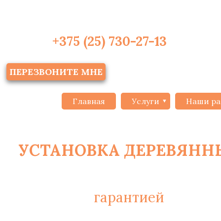
+375 (25) 730-27-13
ПЕРЕЗВОНИТЕ МНЕ
Главная
Услуги
Наши ра
УСТАНОВКА ДЕРЕВЯН
С
гарантией
на монт