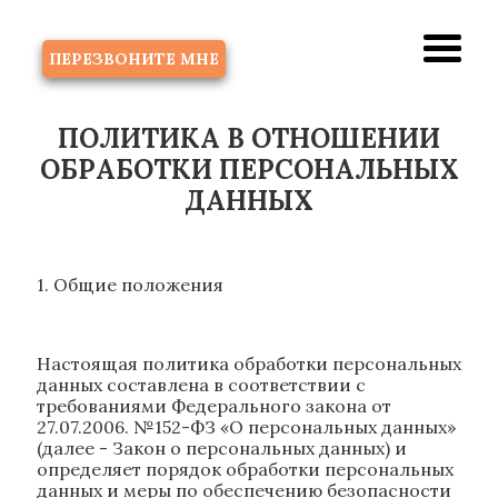
ЗВОНОК
ПЕРЕЗВОНИТЕ МНЕ
ПОЛИТИКА В ОТНОШЕНИИ
ОБРАБОТКИ ПЕРСОНАЛЬНЫХ
ДАННЫХ
1. Общие положения
Настоящая политика обработки персональных
данных составлена в соответствии с
требованиями Федерального закона от
27.07.2006. №152-ФЗ «О персональных данных»
(далее - Закон о персональных данных) и
определяет порядок обработки персональных
данных и меры по обеспечению безопасности