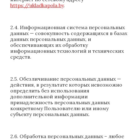
https://ukladkapola.by
.
2.4. Информационная система персональных
данных — совокупность содержащихся в базах
данных персональных данных, и
обеспечивающих их обработку
информационных технологий и технических
средств.
2.5. Обезличивание персональных данных —
действия, в результате которых невозможно
определить без использования
дополнительной информации
принадлежность персональных данных
конкретному Пользователю или иному
субъекту персональных данных.
2.6. Обработка персональных данных – любое