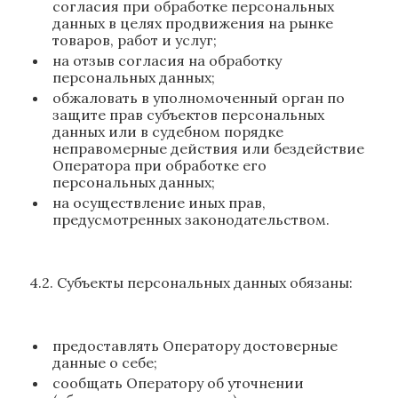
согласия при обработке персональных
данных в целях продвижения на рынке
товаров, работ и услуг;
на отзыв согласия на обработку
персональных данных;
обжаловать в уполномоченный орган по
защите прав субъектов персональных
данных или в судебном порядке
неправомерные действия или бездействие
Оператора при обработке его
персональных данных;
на осуществление иных прав,
предусмотренных законодательством.
4.2. Субъекты персональных данных обязаны:
предоставлять Оператору достоверные
данные о себе;
сообщать Оператору об уточнении