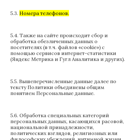
5.3.
Номера телефонов.
5.4. Также на сайте происходит сбор и
обработка обезличенных данных о
посетителях (в т.ч. файлов «cookie») с
помощью сервисов интернет-статистики
(Яндекс Метрика и Гугл Аналитика и других).
5.5. Вышеперечисленные данные далее по
тексту Политики объединены общим
понятием Персональные данные.
5.6. Обработка специальных категорий
персональных данных, касающихся расовой,
национальной принадлежности,
политических взглядов, религиозных или
философских убеждений, интимной жизни,