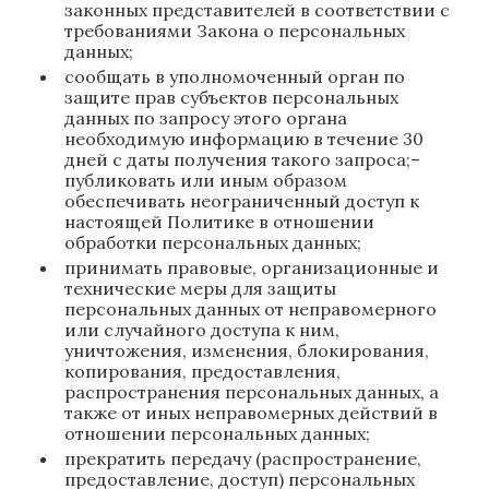
законных представителей в соответствии с
требованиями Закона о персональных
данных;
сообщать в уполномоченный орган по
защите прав субъектов персональных
данных по запросу этого органа
необходимую информацию в течение 30
дней с даты получения такого запроса;–
публиковать или иным образом
обеспечивать неограниченный доступ к
настоящей Политике в отношении
обработки персональных данных;
принимать правовые, организационные и
технические меры для защиты
персональных данных от неправомерного
или случайного доступа к ним,
уничтожения, изменения, блокирования,
копирования, предоставления,
распространения персональных данных, а
также от иных неправомерных действий в
отношении персональных данных;
прекратить передачу (распространение,
предоставление, доступ) персональных