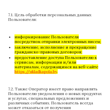
7.1. Цель обработки персональных данных
Пользователя:
информирование Пользователя
посредством отправки электронных писем;
заключение, исполнение и прекращение
гражданско-правовых договоров;
предоставление доступа Пользователю к
сервисам, информации и/или
материалам, содержащимся на веб-сайте
https://ukladkapola.by
.
7.2. Также Оператор имеет право направлять
Пользователю уведомления о новых продуктах
и услугах, специальных предложениях и
различных событиях. Пользователь всегда
может отказаться от получения