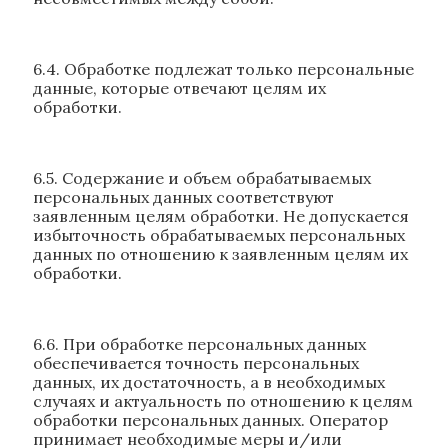
6.4. Обработке подлежат только персональные
данные, которые отвечают целям их
обработки.
6.5. Содержание и объем обрабатываемых
персональных данных соответствуют
заявленным целям обработки. Не допускается
избыточность обрабатываемых персональных
данных по отношению к заявленным целям их
обработки.
6.6. При обработке персональных данных
обеспечивается точность персональных
данных, их достаточность, а в необходимых
случаях и актуальность по отношению к целям
обработки персональных данных. Оператор
принимает необходимые меры и/или