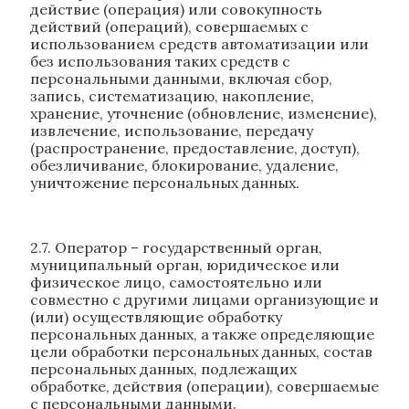
действие (операция) или совокупность
действий (операций), совершаемых с
использованием средств автоматизации или
без использования таких средств с
персональными данными, включая сбор,
запись, систематизацию, накопление,
хранение, уточнение (обновление, изменение),
извлечение, использование, передачу
(распространение, предоставление, доступ),
обезличивание, блокирование, удаление,
уничтожение персональных данных.
2.7. Оператор – государственный орган,
муниципальный орган, юридическое или
физическое лицо, самостоятельно или
совместно с другими лицами организующие и
(или) осуществляющие обработку
персональных данных, а также определяющие
цели обработки персональных данных, состав
персональных данных, подлежащих
обработке, действия (операции), совершаемые
с персональными данными.