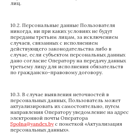
лиц.
10.2. Персональные данные Пользователя
никогда, ни при каких условиях не будут
переданы третьим лицам, за исключением
случаев, связанных с исполнением
действующего законодательства либо в
случае, если субъектом персональных данных
дано согласие Оператору на передачу данных
третьему лицу для исполнения обязательств
по гражданско-правовому договору.
10.3. В случае выявления неточностей в
персональных данных, Пользователь может
актуализировать их самостоятельно, путем
направления Оператору уведомление на адрес
электронной почты Оператора
Spolna@yandex.by
с пометкой «Актуализация
персональных данных».