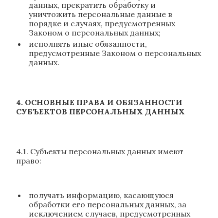
данных, прекратить обработку и
уничтожить персональные данные в
порядке и случаях, предусмотренных
Законом о персональных данных;
исполнять иные обязанности,
предусмотренные Законом о персональных
данных.
4. ОСНОВНЫЕ ПРАВА И ОБЯЗАННОСТИ
СУБЪЕКТОВ ПЕРСОНАЛЬНЫХ ДАННЫХ
4.1. Субъекты персональных данных имеют
право:
получать информацию, касающуюся
обработки его персональных данных, за
исключением случаев, предусмотренных