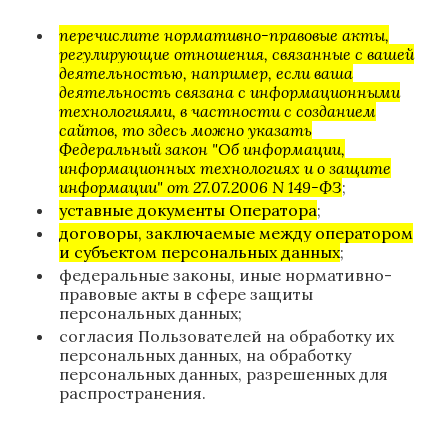
перечислите нормативно-правовые акты,
регулирующие отношения, связанные с вашей
деятельностью, например, если ваша
деятельность связана с информационными
технологиями, в частности с созданием
сайтов, то здесь можно указать
Федеральный закон "Об информации,
информационных технологиях и о защите
информации" от 27.07.2006 N 149-ФЗ
;
уставные документы Оператора
;
договоры, заключаемые между оператором
и субъектом персональных данных
;
федеральные законы, иные нормативно-
правовые акты в сфере защиты
персональных данных;
согласия Пользователей на обработку их
персональных данных, на обработку
персональных данных, разрешенных для
распространения.