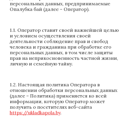
персональных данных, предпринимаемые
Опалубка бай (далее – Оператор).
1.1. Оператор ставит своей важнейшей целью
и условием осуществления своей
деятельности соблюдение прав и свобод
человека и гражданина при обработке его
персональных данных, в том числе защиты
прав на неприкосновенность частной жизни,
личную и семейную тайну.
1.2. Настоящая политика Оператора в
отношении обработки персональных данных
(далее – Политика) применяется ко всей
информации, которую Оператор может
получить о посетителях веб-сайта
https://ukladkapola.by
.