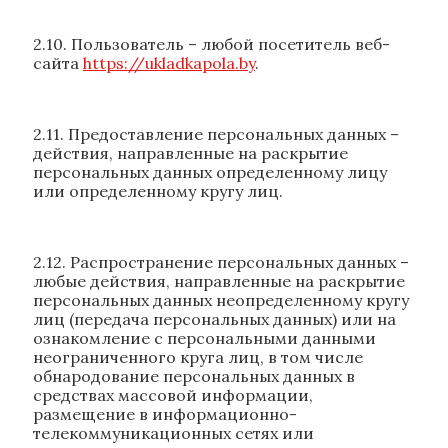
2.10. Пользователь – любой посетитель веб-
сайта
https://ukladkapola.by
.
2.11. Предоставление персональных данных –
действия, направленные на раскрытие
персональных данных определенному лицу
или определенному кругу лиц.
2.12. Распространение персональных данных –
любые действия, направленные на раскрытие
персональных данных неопределенному кругу
лиц (передача персональных данных) или на
ознакомление с персональными данными
неограниченного круга лиц, в том числе
обнародование персональных данных в
средствах массовой информации,
размещение в информационно-
телекоммуникационных сетях или