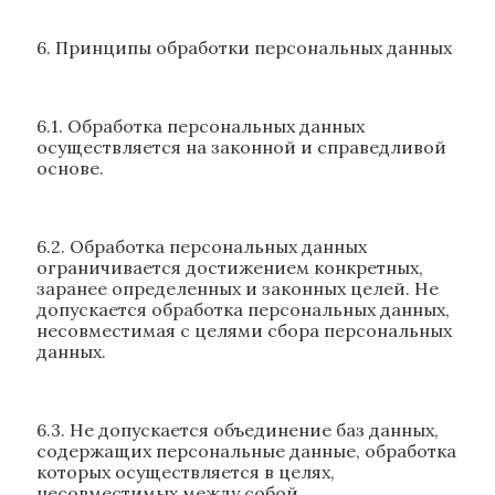
6. Принципы обработки персональных данных
6.1. Обработка персональных данных
осуществляется на законной и справедливой
основе.
6.2. Обработка персональных данных
ограничивается достижением конкретных,
заранее определенных и законных целей. Не
допускается обработка персональных данных,
несовместимая с целями сбора персональных
данных.
6.3. Не допускается объединение баз данных,
содержащих персональные данные, обработка
которых осуществляется в целях,
несовместимых между собой.