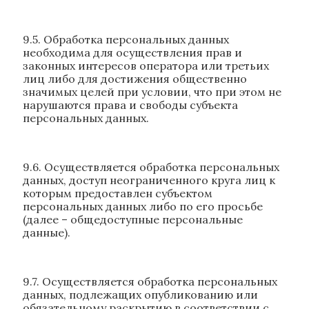
9.5. Обработка персональных данных
необходима для осуществления прав и
законных интересов оператора или третьих
лиц либо для достижения общественно
значимых целей при условии, что при этом не
нарушаются права и свободы субъекта
персональных данных.
9.6. Осуществляется обработка персональных
данных, доступ неограниченного круга лиц к
которым предоставлен субъектом
персональных данных либо по его просьбе
(далее – общедоступные персональные
данные).
9.7. Осуществляется обработка персональных
данных, подлежащих опубликованию или
обязательному раскрытию в соответствии с