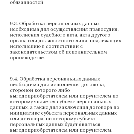
обязанностей.
9.3. Обработка персональных данных
необходима для осуществления правосудия,
исполнения судебного акта, акта другого
органа или должностного лица, подлежащих
исполнению в соответствии с
законодательством об исполнительном
производстве.
9.4. Обработка персональных данных
необходима для исполнения договора,
стороной которого либо
выгодоприобретателем или поручителем по
которому является субъект персональных
данных, а также для заключения договора по
инициативе субъекта персональных данных
или договора, по которому субъект
персональных данных будет являться
выгодоприобретателем или поручителем.