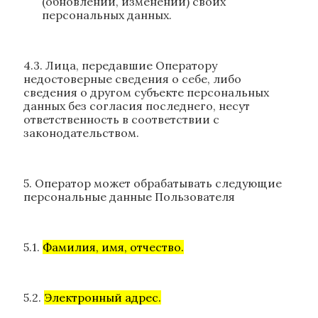
(обновлении, изменении) своих
персональных данных.
4.3. Лица, передавшие Оператору
недостоверные сведения о себе, либо
сведения о другом субъекте персональных
данных без согласия последнего, несут
ответственность в соответствии с
законодательством.
5. Оператор может обрабатывать следующие
персональные данные Пользователя
5.1.
Фамилия, имя, отчество.
5.2.
Электронный адрес.