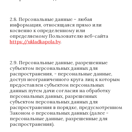
2.8. Персональные данные – любая
информация, относящаяся прямо или
косвенно к определенному или
определяемому Пользователю веб-сайта
https://ukladkapola.by
.
2.9. Персональные данные, разрешенные
субъектом персональных данных для
распространения, - персональные данные,
доступ неограниченного круга лиц к которым
предоставлен субъектом персональных
данных путем дачи согласия на обработку
персональных данных, разрешенных
субъектом персональных данных для
распространения в порядке, предусмотренном
Законом о персональных данных (далее -
персональные данные, разрешенные для
распространения).