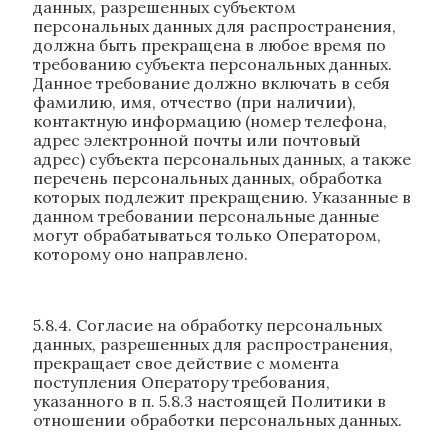
данных, разрешенных субъектом
персональных данных для распространения,
должна быть прекращена в любое время по
требованию субъекта персональных данных.
Данное требование должно включать в себя
фамилию, имя, отчество (при наличии),
контактную информацию (номер телефона,
адрес электронной почты или почтовый
адрес) субъекта персональных данных, а также
перечень персональных данных, обработка
которых подлежит прекращению. Указанные в
данном требовании персональные данные
могут обрабатываться только Оператором,
которому оно направлено.
5.8.4. Согласие на обработку персональных
данных, разрешенных для распространения,
прекращает свое действие с момента
поступления Оператору требования,
указанного в п. 5.8.3 настоящей Политики в
отношении обработки персональных данных.