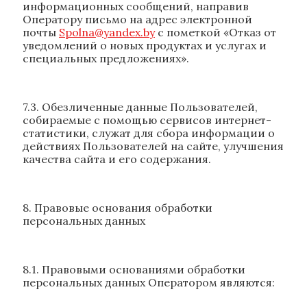
информационных сообщений, направив
Оператору письмо на адрес электронной
почты
Spolna@yandex.by
с пометкой «Отказ от
уведомлений о новых продуктах и услугах и
специальных предложениях».
7.3. Обезличенные данные Пользователей,
собираемые с помощью сервисов интернет-
статистики, служат для сбора информации о
действиях Пользователей на сайте, улучшения
качества сайта и его содержания.
8. Правовые основания обработки
персональных данных
8.1. Правовыми основаниями обработки
персональных данных Оператором являются: