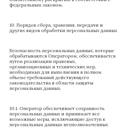
федеральным законом.
10. Порядок сбора, хранения, передачи и
других видов обработки персональных данных
Безопасность персональных данных, которые
обрабатываются Оператором, обеспечивается
путем реализации правовых,
организационных и технических мер,
необходимых для выполнения в полном
объеме требований действующего
законодательства в области защиты
персональных данных.
10.1. Оператор обеспечивает сохранность
персональных данных и принимает все
возможные меры, исключающие доступ к
персональным данным неуполномоченных