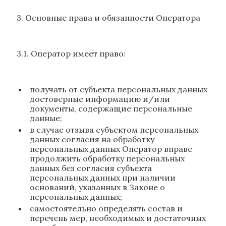
3. Основные права и обязанности Оператора
3.1. Оператор имеет право:
получать от субъекта персональных данных
достоверные информацию и/или
документы, содержащие персональные
данные;
в случае отзыва субъектом персональных
данных согласия на обработку
персональных данных Оператор вправе
продолжить обработку персональных
данных без согласия субъекта
персональных данных при наличии
оснований, указанных в Законе о
персональных данных;
самостоятельно определять состав и
перечень мер, необходимых и достаточных