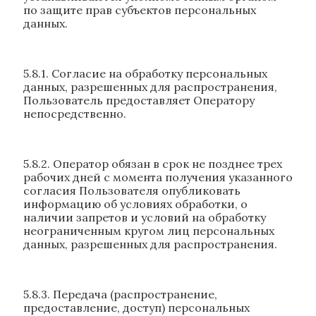
по защите прав субъектов персональных
данных.
5.8.1. Согласие на обработку персональных
данных, разрешенных для распространения,
Пользователь предоставляет Оператору
непосредственно.
5.8.2. Оператор обязан в срок не позднее трех
рабочих дней с момента получения указанного
согласия Пользователя опубликовать
информацию об условиях обработки, о
наличии запретов и условий на обработку
неограниченным кругом лиц персональных
данных, разрешенных для распространения.
5.8.3. Передача (распространение,
предоставление, доступ) персональных