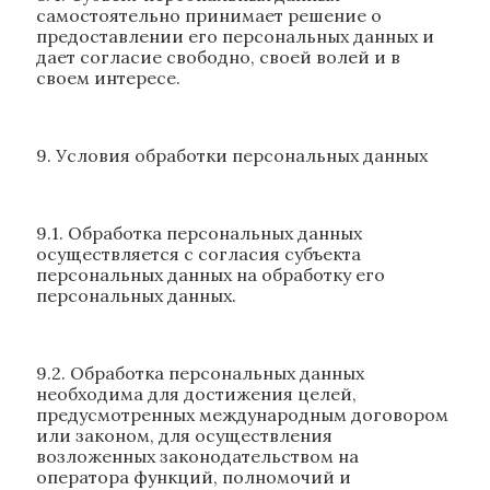
самостоятельно принимает решение о
предоставлении его персональных данных и
дает согласие свободно, своей волей и в
своем интересе.
9. Условия обработки персональных данных
9.1. Обработка персональных данных
осуществляется с согласия субъекта
персональных данных на обработку его
персональных данных.
9.2. Обработка персональных данных
необходима для достижения целей,
предусмотренных международным договором
или законом, для осуществления
возложенных законодательством на
оператора функций, полномочий и