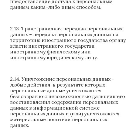
предоставление доступа к персональным
данным каким-либо иным способом.
2.13. Трансграничная передача персональных
данных – передача персональных данных на
территорию иностранного государства органу
власти иностранного государства,
иностранному физическому или
иностранному юридическому лицу.
2.14. Уничтожение персональных данных –
любые действия, в результате которых
персональные данные уничтожаются
безвозвратно с невозможностью дальнейшего
восстановления содержания персональных
данных в информационной системе
персональных данных и (или) уничтожаются
материальные носители персональных
данных.