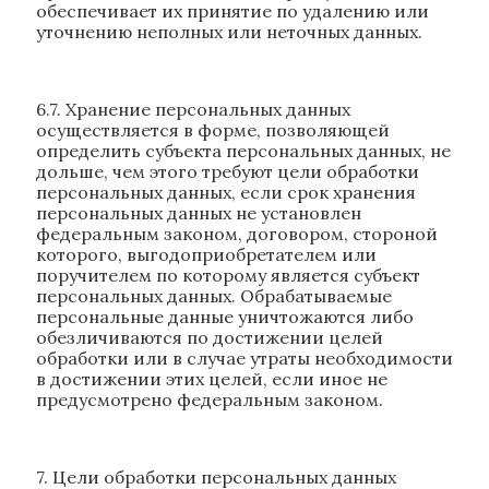
обеспечивает их принятие по удалению или
уточнению неполных или неточных данных.
6.7. Хранение персональных данных
осуществляется в форме, позволяющей
определить субъекта персональных данных, не
дольше, чем этого требуют цели обработки
персональных данных, если срок хранения
персональных данных не установлен
федеральным законом, договором, стороной
которого, выгодоприобретателем или
поручителем по которому является субъект
персональных данных. Обрабатываемые
персональные данные уничтожаются либо
обезличиваются по достижении целей
обработки или в случае утраты необходимости
в достижении этих целей, если иное не
предусмотрено федеральным законом.
7. Цели обработки персональных данных