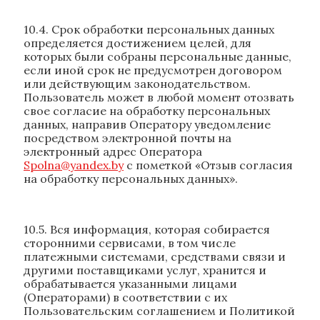
10.4. Срок обработки персональных данных
определяется достижением целей, для
которых были собраны персональные данные,
если иной срок не предусмотрен договором
или действующим законодательством.
Пользователь может в любой момент отозвать
свое согласие на обработку персональных
данных, направив Оператору уведомление
посредством электронной почты на
электронный адрес Оператора
Spolna@yandex.by
с пометкой «Отзыв согласия
на обработку персональных данных».
10.5. Вся информация, которая собирается
сторонними сервисами, в том числе
платежными системами, средствами связи и
другими поставщиками услуг, хранится и
обрабатывается указанными лицами
(Операторами) в соответствии с их
Пользовательским соглашением и Политикой