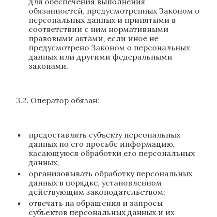
для обеспечения выполнения
обязанностей, предусмотренных Законом о
персональных данных и принятыми в
соответствии с ним нормативными
правовыми актами, если иное не
предусмотрено Законом о персональных
данных или другими федеральными
законами.
3.2. Оператор обязан:
предоставлять субъекту персональных
данных по его просьбе информацию,
касающуюся обработки его персональных
данных;
организовывать обработку персональных
данных в порядке, установленном
действующим законодательством;
отвечать на обращения и запросы
субъектов персональных данных и их