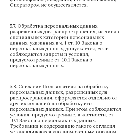
Оператором не осуществляется.
5.7. Обработка персональных данных,
разрешенных для распространения, из числа
специальных категорий персональных
данных, указанных в ч. 1 ст. 10 Закона о
персональных данных, допускается, если
соблюдаются запреты и условия,
предусмотренные ст. 10.1 Закона о
персональных данных.
5.8. Согласие Пользователя на обработку
персональных данных, разрешенных для
распространения, оформляется отдельно от
других согласий на обработку его
персональных данных. При этом соблюдаются
условия, предусмотренные, в частности, ст.
10.1 Закона о персональных данных.
Требования к содержанию такого согласия
устанавливаются уполномоченным органом