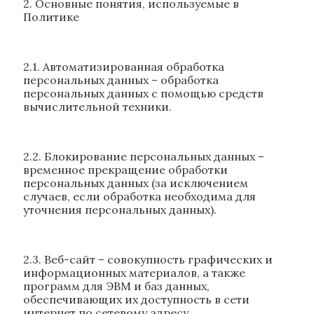
2. Основные понятия, используемые в
Политике
2.1. Автоматизированная обработка
персональных данных – обработка
персональных данных с помощью средств
вычислительной техники.
2.2. Блокирование персональных данных –
временное прекращение обработки
персональных данных (за исключением
случаев, если обработка необходима для
уточнения персональных данных).
2.3. Веб-сайт – совокупность графических и
информационных материалов, а также
программ для ЭВМ и баз данных,
обеспечивающих их доступность в сети
интернет по сетевому адресу