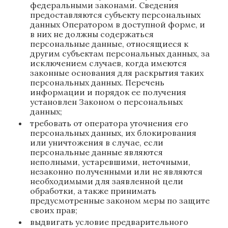
федеральными законами. Сведения
предоставляются субъекту персональных
данных Оператором в доступной форме, и
в них не должны содержаться
персональные данные, относящиеся к
другим субъектам персональных данных, за
исключением случаев, когда имеются
законные основания для раскрытия таких
персональных данных. Перечень
информации и порядок ее получения
установлен Законом о персональных
данных;
требовать от оператора уточнения его
персональных данных, их блокирования
или уничтожения в случае, если
персональные данные являются
неполными, устаревшими, неточными,
незаконно полученными или не являются
необходимыми для заявленной цели
обработки, а также принимать
предусмотренные законом меры по защите
своих прав;
выдвигать условие предварительного