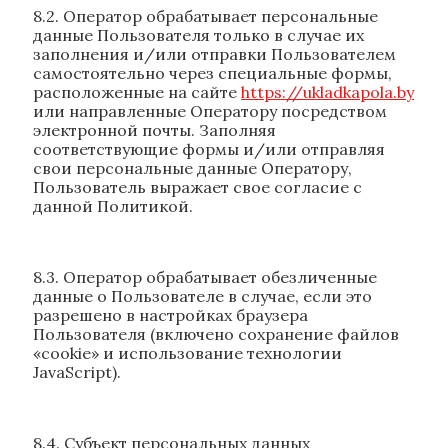
8.2. Оператор обрабатывает персональные
данные Пользователя только в случае их
заполнения и/или отправки Пользователем
самостоятельно через специальные формы,
расположенные на сайте
https://ukladkapola.by
или направленные Оператору посредством
электронной почты. Заполняя
соответствующие формы и/или отправляя
свои персональные данные Оператору,
Пользователь выражает свое согласие с
данной Политикой.
8.3. Оператор обрабатывает обезличенные
данные о Пользователе в случае, если это
разрешено в настройках браузера
Пользователя (включено сохранение файлов
«cookie» и использование технологии
JavaScript).
8.4. Субъект персональных данных