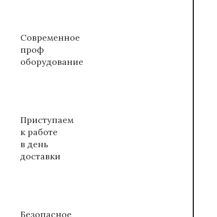
Современное
проф
оборудование
Приступаем
к работе
в день
доставки
Безопасное