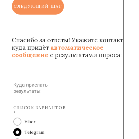
СЛЕДУЮЩИЙ ШАГ
Спасибо за ответы! Укажите контакт,
куда придёт
автоматическое
сообщение
с результатами опроса:
Куда прислать
результаты:
СПИСОК ВАРИАНТОВ
*
Viber
Telegram