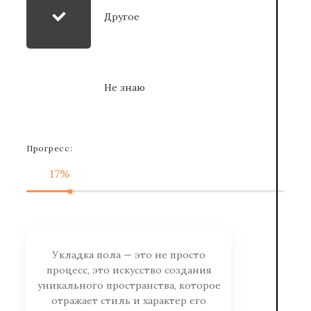
Другое
Не знаю
Прогресс:
17%
Укладка пола — это не просто
процесс, это искусство создания
уникального пространства, которое
отражает стиль и характер его