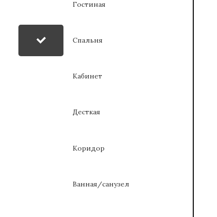
Гостиная
Спальня
Кабинет
Десткая
Коридор
Ванная/санузел