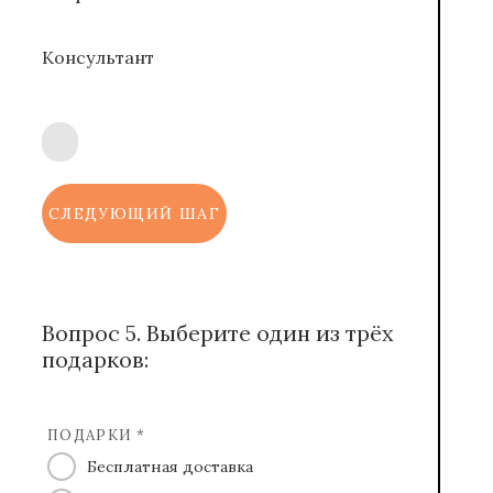
Консультант
СЛЕДУЮЩИЙ ШАГ
Вопрос 5. Выберите один из трёх
подарков:
ПОДАРКИ *
Бесплатная доставка