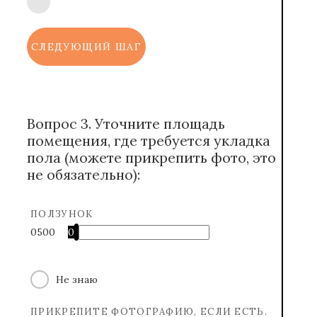
СЛЕДУЮЩИЙ ШАГ
Вопрос 3. Уточните площадь
помещения, где требуется укладка
пола (можете прикрепить фото, это
не обязательно):
ПОЛЗУНОК
0
500
0
Не знаю
ПРИКРЕПИТЕ ФОТОГРАФИЮ, ЕСЛИ ЕСТЬ.