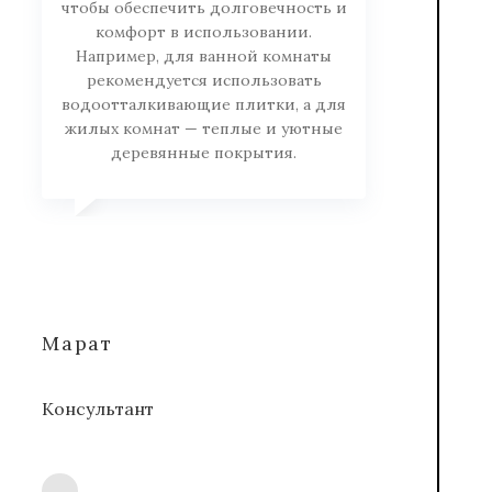
чтобы обеспечить долговечность и
комфорт в использовании.
Например, для ванной комнаты
рекомендуется использовать
водоотталкивающие плитки, а для
жилых комнат — теплые и уютные
деревянные покрытия.
Марат
Консультант