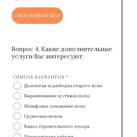
СЛЕДУЮЩИЙ ШАГ
Вопрос 4. Какие дополнительные
услуги Вас интересуют:
СПИСОК ВАРИАНТОВ *
Демонтаж и разборка старого пола
Выравнивание и стяжка пола
Шлифовка основания пола
Грунтовка полов
Вывоз строительного мусора
Перемещение мебели