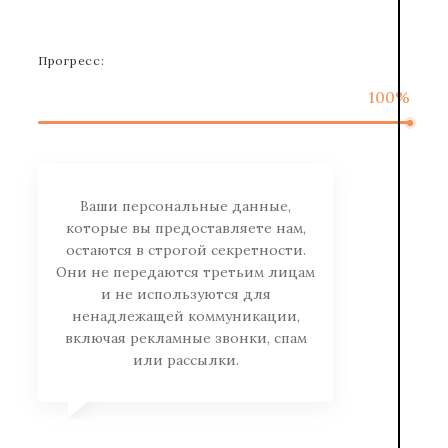
Прогресс:
100%
Ваши персональные данные,
которые вы предоставляете нам,
остаются в строгой секретности.
Они не передаются третьим лицам
и не используются для
ненадлежащей коммуникации,
включая рекламные звонки, спам
или рассылки.