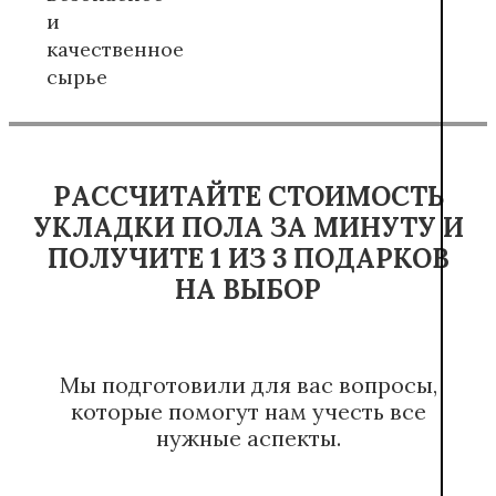
и
качественное
сырье
РАССЧИТАЙТЕ СТОИМОСТЬ
УКЛАДКИ ПОЛА ЗА МИНУТУ И
ПОЛУЧИТЕ 1 ИЗ 3 ПОДАРКОВ
НА ВЫБОР
Мы подготовили для вас вопросы,
которые помогут нам учесть все
нужные аспекты.