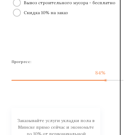
Вывоз строительного мусора - бесплатно
Скидка 10% на заказ
Прогресс:
84%
Заказывайте услуги укладки пола в
Минске прямо сейчас и экономьте
до 10% от первоначальной