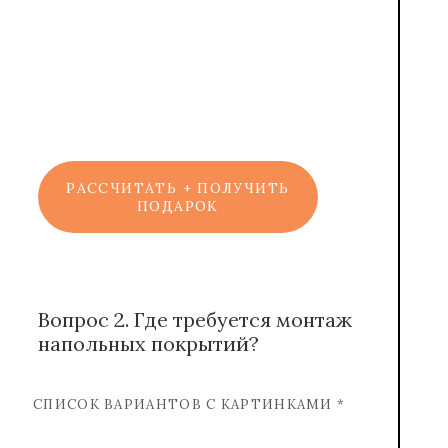
Марат
Консультант
РАССЧИТАТЬ + ПОЛУЧИТЬ
ПОДАРОК
Вопрос 2. Где требуется монтаж
напольных покрытий?
СПИСОК ВАРИАНТОВ С КАРТИНКАМИ *