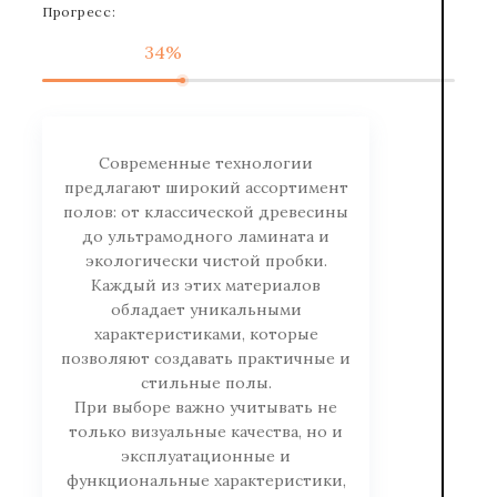
Прогресс:
34%
Современные технологии
предлагают широкий ассортимент
полов: от классической древесины
до ультрамодного ламината и
экологически чистой пробки.
Каждый из этих материалов
обладает уникальными
характеристиками, которые
позволяют создавать практичные и
стильные полы.
При выборе важно учитывать не
только визуальные качества, но и
эксплуатационные и
функциональные характеристики,