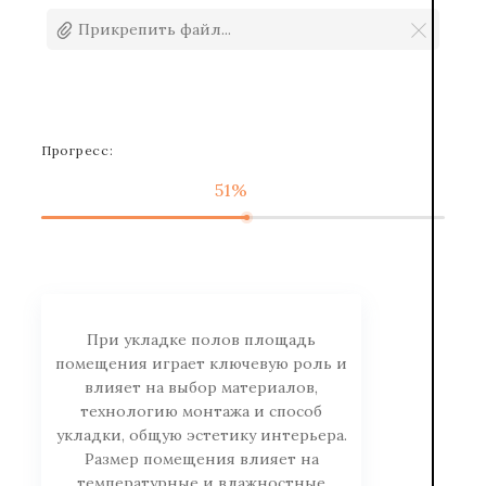
Прикрепить файл...
Прогресс:
51%
При укладке полов площадь
помещения играет ключевую роль и
влияет на выбор материалов,
технологию монтажа и способ
укладки, общую эстетику интерьера.
Размер помещения влияет на
температурные и влажностные