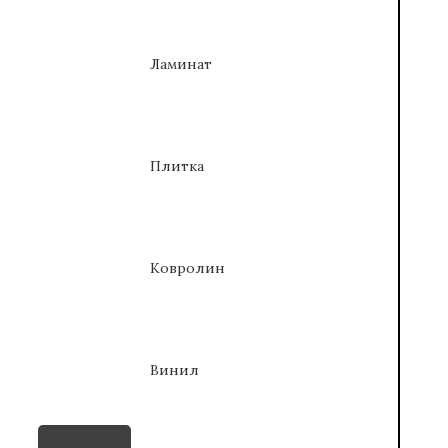
Ламинат
Плитка
Ковролин
Винил