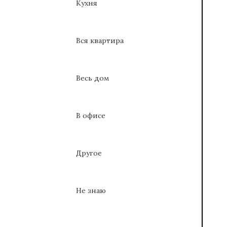
Кухня
Вся квартира
Весь дом
В офисе
Другое
Не знаю