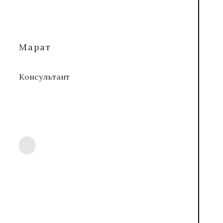
Марат
Консультант
ОТВЕТЫ НА ВАШИ ВОПРОСЫ