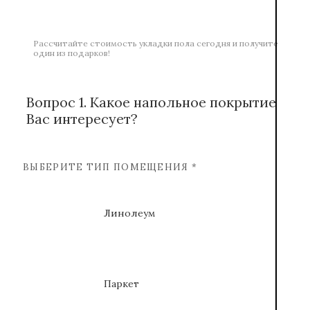
Рассчитайте стоимость укладки пола сегодня и получите
один из подарков!
Вопрос 1. Какое напольное покрытие
Вас интересует?
ВЫБЕРИТЕ ТИП ПОМЕЩЕНИЯ *
Линолеум
Паркет