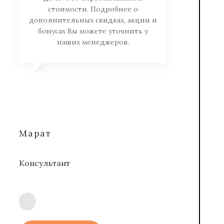
стоимости. Подробнее о
дополнительных скидках, акции и
бонусах Вы можете уточнить у
наших менеджеров.
Марат
Консультант