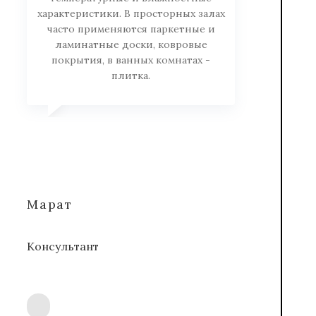
характеристики. В просторных залах
часто применяются паркетные и
ламинатные доски, ковровые
покрытия, в ванных комнатах -
плитка.
Марат
Консультант