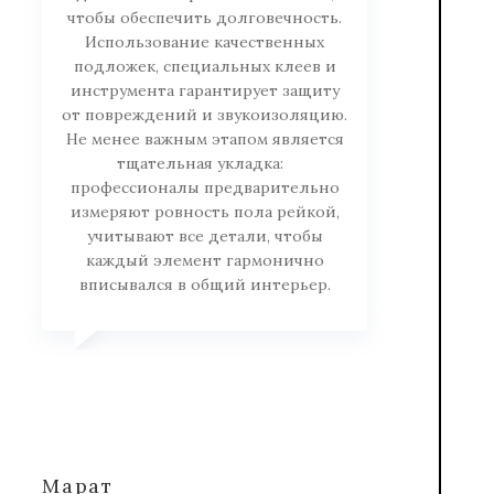
чтобы обеспечить долговечность.
Использование качественных
подложек, специальных клеев и
инструмента гарантирует защиту
от повреждений и звукоизоляцию.
Не менее важным этапом является
тщательная укладка:
профессионалы предварительно
измеряют ровность пола рейкой,
учитывают все детали, чтобы
каждый элемент гармонично
вписывался в общий интерьер.
Марат