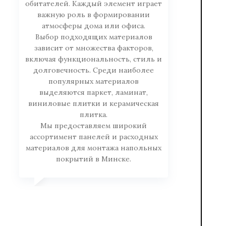
обитателей. Каждый элемент играет
важную роль в формировании
атмосферы дома или офиса.
Выбор подходящих материалов
зависит от множества факторов,
включая функциональность, стиль и
долговечность. Среди наиболее
популярных материалов
выделяются паркет, ламинат,
виниловые плитки и керамическая
плитка.
Мы предоставляем широкий
ассортимент панелей и расходных
материалов для монтажа напольных
покрытий в Минске.