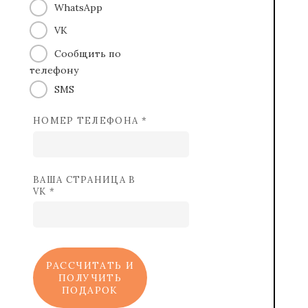
WhatsApp
VK
Сообщить по
телефону
SMS
НОМЕР ТЕЛЕФОНА *
ВАША СТРАНИЦА В
VK *
РАССЧИТАТЬ И
ПОЛУЧИТЬ
ПОДАРОК