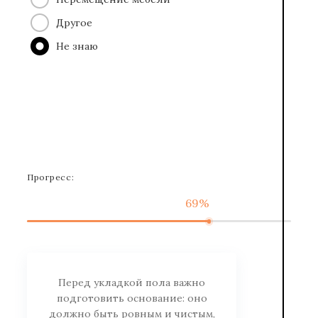
Другое
Не знаю
Прогресс:
69%
Перед укладкой пола важно
подготовить основание: оно
должно быть ровным и чистым,