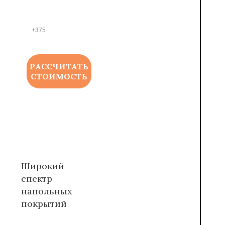
ФОНА
*
РАССЧИТАТЬ
СТОИМОСТЬ
Широкий
спектр
напольных
покрытий