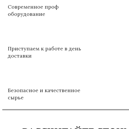
Современное проф
оборудование
Приступаем к работе в день
доставки
Безопасное и качественное
сырье