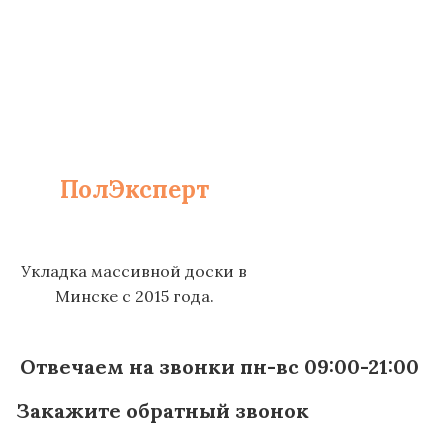
ПолЭксперт
Укладка массивной доски в
Минске с 2015 года.
Отвечаем на звонки пн-вс 09:00-21:00
Закажите обратный звонок