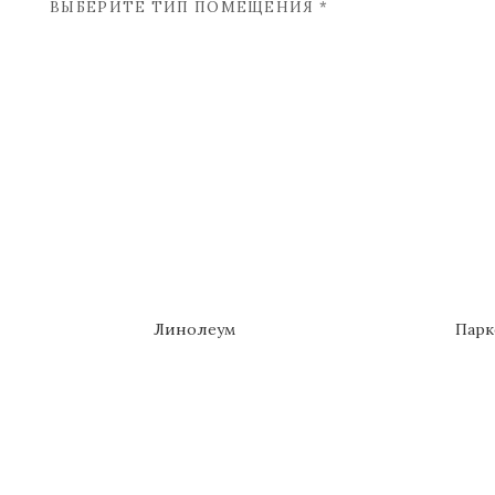
ВЫБЕРИТЕ ТИП ПОМЕЩЕНИЯ *
Линолеум
Парк