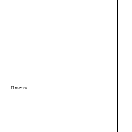
Плитка