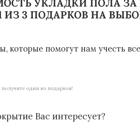
ОСТЬ УКЛАДКИ ПОЛА ЗА
 ИЗ 3 ПОДАРКОВ НА ВЫБО
ы, которые помогут нам учесть вс
 получите один из подарков!
окрытие Вас интересует?