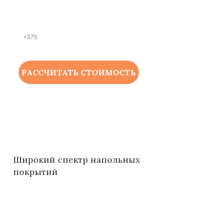
НОМЕР ТЕЛЕФОНА *
РАССЧИТАТЬ СТОИМОСТЬ
Широкий спектр напольных
покрытий