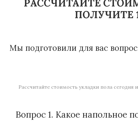
РАССЧИТАЙТЕ СТОИМ
ПОЛУЧИТЕ 1
Мы подготовили для вас вопрос
Рассчитайте стоимость укладки пола сегодня и
Вопрос 1. Какое напольное п