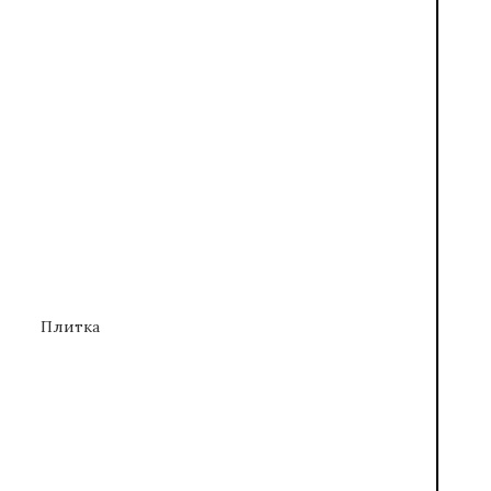
Плитка