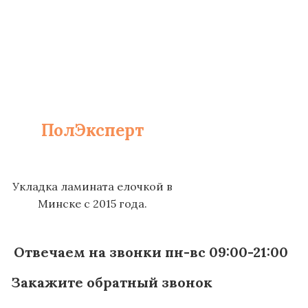
ПолЭксперт
Укладка ламината елочкой в
Минске с 2015 года.
Отвечаем на звонки пн-вс 09:00-21:00
Закажите обратный звонок