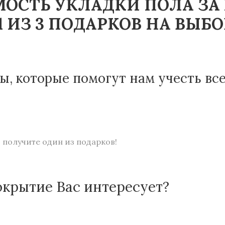
ОСТЬ УКЛАДКИ ПОЛА ЗА
 ИЗ 3 ПОДАРКОВ НА ВЫБО
ы, которые помогут нам учесть вс
 получите один из подарков!
окрытие Вас интересует?