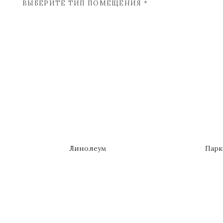
ВЫБЕРИТЕ ТИП ПОМЕЩЕНИЯ *
Линолеум
Парк