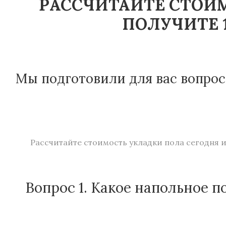
РАССЧИТАЙТЕ СТОИМ
ПОЛУЧИТЕ 1
Мы подготовили для вас вопрос
Рассчитайте стоимость укладки пола сегодня и
Вопрос 1. Какое напольное п