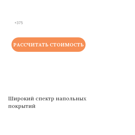
НОМЕР ТЕЛЕФОНА *
РАССЧИТАТЬ СТОИМОСТЬ
Широкий спектр напольных
покрытий