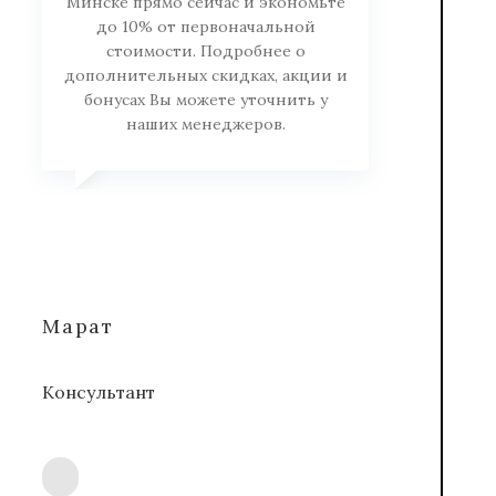
Минске прямо сейчас и экономьте
до 10% от первоначальной
стоимости. Подробнее о
дополнительных скидках, акции и
бонусах Вы можете уточнить у
наших менеджеров.
Марат
Консультант