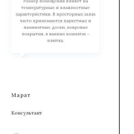
Размер помещения влияет на
температурные и влажностные
характеристики. В просторных залах
часто применяются паркетные и
ламинатные доски, ковровые
покрытия, в ванных комнатах -
плитка.
Марат
Консультант