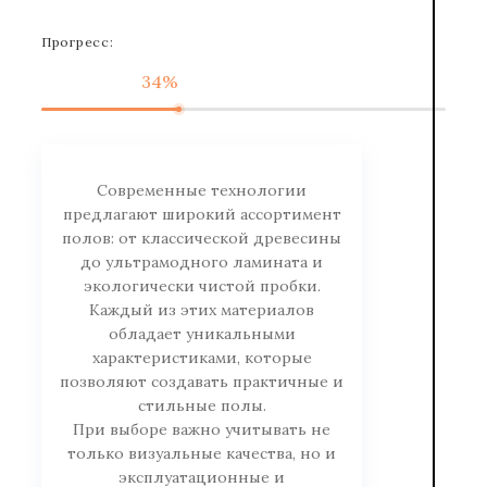
Прогресс:
34%
Современные технологии
предлагают широкий ассортимент
полов: от классической древесины
до ультрамодного ламината и
экологически чистой пробки.
Каждый из этих материалов
обладает уникальными
характеристиками, которые
позволяют создавать практичные и
стильные полы.
При выборе важно учитывать не
только визуальные качества, но и
эксплуатационные и