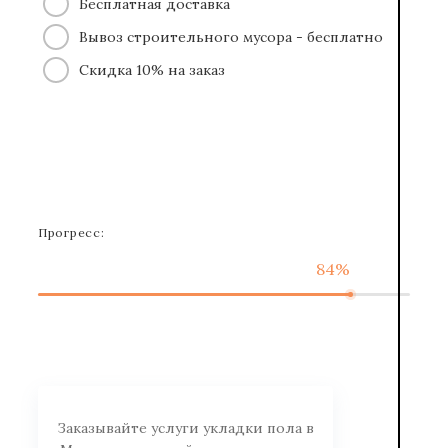
Бесплатная доставка
Вывоз строительного мусора - бесплатно
Скидка 10% на заказ
Прогресс:
84%
Заказывайте услуги укладки пола в