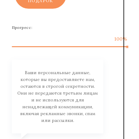
ПОДАРОК
Прогресс:
100%
Ваши персональные данные,
которые вы предоставляете нам,
остаются в строгой секретности.
Они не передаются третьим лицам
и не используются для
ненадлежащей коммуникации,
включая рекламные звонки, спам
или рассылки.