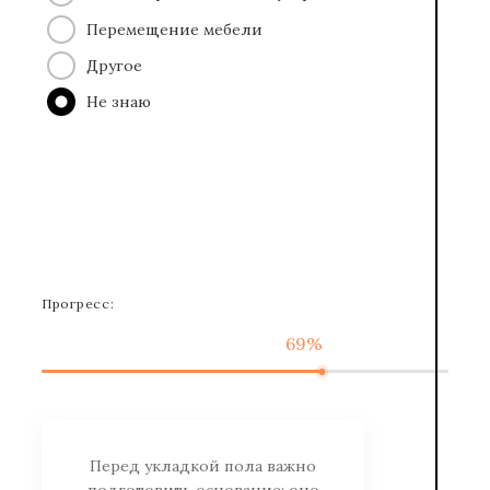
Перемещение мебели
Другое
Не знаю
Прогресс:
69%
Перед укладкой пола важно