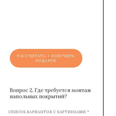
Марат
Консультант
РАССЧИТАТЬ + ПОЛУЧИТЬ
ПОДАРОК
Вопрос 2. Где требуется монтаж
напольных покрытий?
СПИСОК ВАРИАНТОВ С КАРТИНКАМИ *