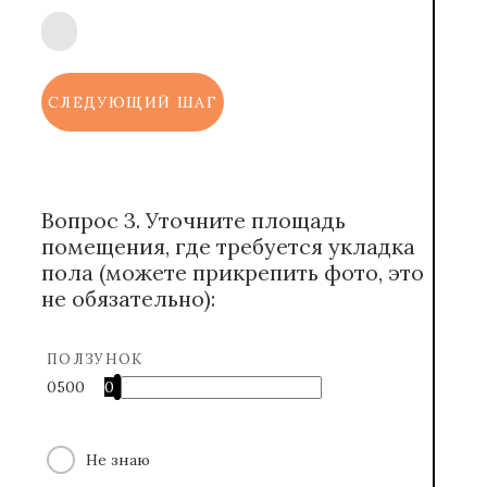
СЛЕДУЮЩИЙ ШАГ
Вопрос 3. Уточните площадь
помещения, где требуется укладка
пола (можете прикрепить фото, это
не обязательно):
ПОЛЗУНОК
0
500
0
Не знаю