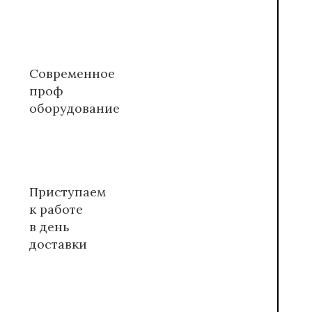
Современное
проф
оборудование
Приступаем
к работе
в день
доставки