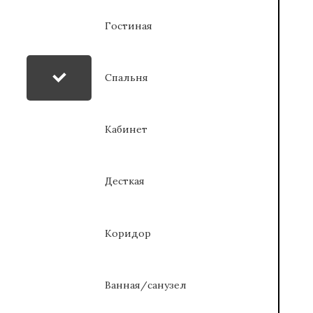
Гостиная
Спальня
Кабинет
Десткая
Коридор
Ванная/санузел