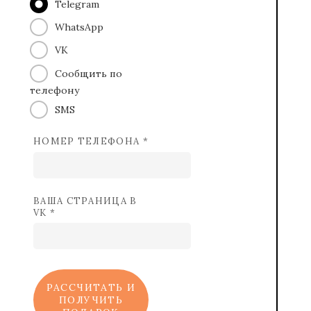
Telegram
WhatsApp
VK
Сообщить по
телефону
SMS
НОМЕР ТЕЛЕФОНА *
ВАША СТРАНИЦА В
VK *
РАССЧИТАТЬ И
ПОЛУЧИТЬ