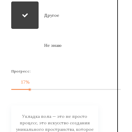
Другое
Не знаю
Прогресс:
17%
Укладка пола — это не просто
процесс, это искусство создания
уникального пространства, которое