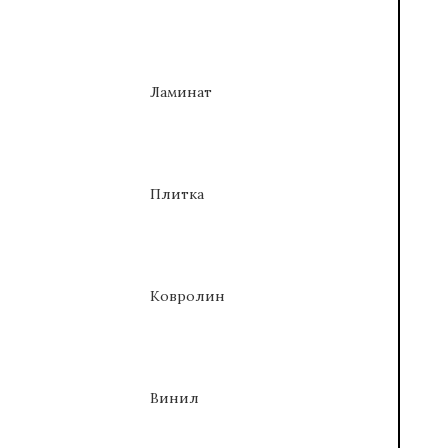
Ламинат
Плитка
Ковролин
Винил