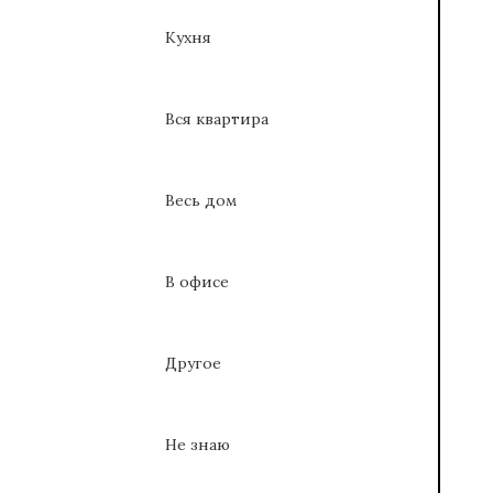
Кухня
Вся квартира
Весь дом
В офисе
Другое
Не знаю