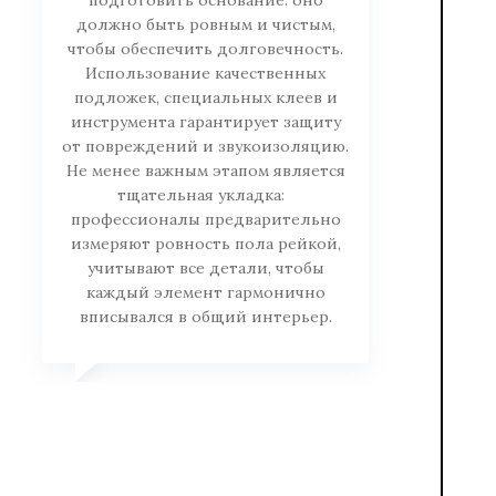
подготовить основание: оно
должно быть ровным и чистым,
чтобы обеспечить долговечность.
Использование качественных
подложек, специальных клеев и
инструмента гарантирует защиту
от повреждений и звукоизоляцию.
Не менее важным этапом является
тщательная укладка:
профессионалы предварительно
измеряют ровность пола рейкой,
учитывают все детали, чтобы
каждый элемент гармонично
вписывался в общий интерьер.