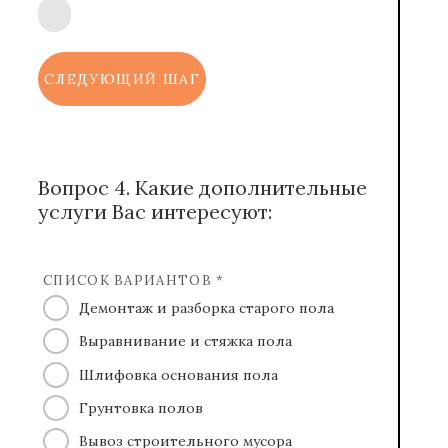
СЛЕДУЮЩИЙ ШАГ
Вопрос 4. Какие дополнительные
услуги Вас интересуют:
СПИСОК ВАРИАНТОВ *
Демонтаж и разборка старого пола
Выравнивание и стяжка пола
Шлифовка основания пола
Грунтовка полов
Вывоз строительного мусора