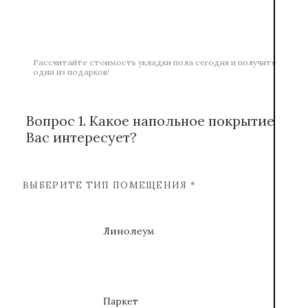
Рассчитайте стоимость укладки пола сегодня и получите
один из подарков!
Вопрос 1. Какое напольное покрытие
Вас интересует?
ВЫБЕРИТЕ ТИП ПОМЕЩЕНИЯ *
Линолеум
Паркет