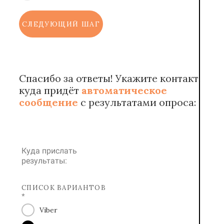
СЛЕДУЮЩИЙ ШАГ
Спасибо за ответы! Укажите контакт,
куда придёт
автоматическое
сообщение
с результатами опроса:
Куда прислать
результаты:
СПИСОК ВАРИАНТОВ
*
Viber