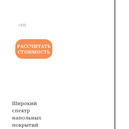
Р
ТЕЛЕ
ФОНА
*
РАССЧИТАТЬ
СТОИМОСТЬ
Широкий
спектр
напольных
покрытий