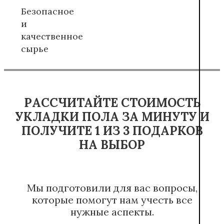
Безопасное
и
качественное
сырье
РАССЧИТАЙТЕ СТОИМОСТЬ
УКЛАДКИ ПОЛА ЗА МИНУТУ И
ПОЛУЧИТЕ 1 ИЗ 3 ПОДАРКОВ
НА ВЫБОР
Мы подготовили для вас вопросы,
которые помогут нам учесть все
нужные аспекты.