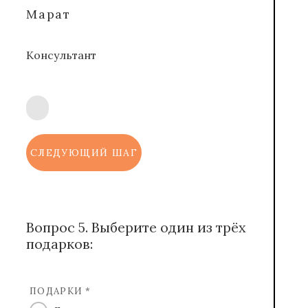
Марат
Консультант
СЛЕДУЮЩИЙ ШАГ
Вопрос 5. Выберите один из трёх
подарков:
ПОДАРКИ *