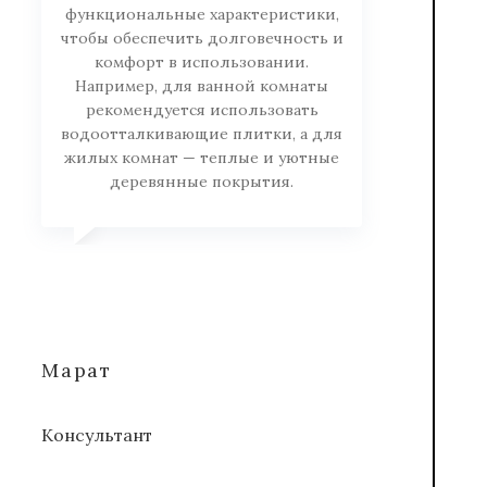
функциональные характеристики,
чтобы обеспечить долговечность и
комфорт в использовании.
Например, для ванной комнаты
рекомендуется использовать
водоотталкивающие плитки, а для
жилых комнат — теплые и уютные
деревянные покрытия.
Марат
Консультант