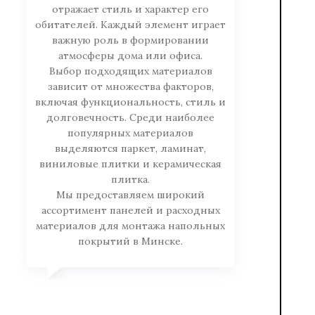
отражает стиль и характер его
обитателей. Каждый элемент играет
важную роль в формировании
атмосферы дома или офиса.
Выбор подходящих материалов
зависит от множества факторов,
включая функциональность, стиль и
долговечность. Среди наиболее
популярных материалов
выделяются паркет, ламинат,
виниловые плитки и керамическая
плитка.
Мы предоставляем широкий
ассортимент панелей и расходных
материалов для монтажа напольных
покрытий в Минске.