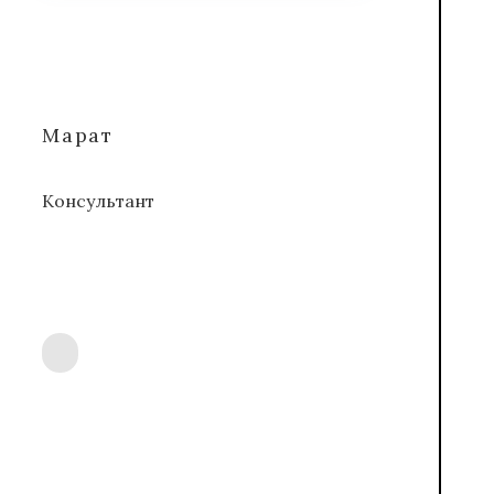
Марат
Консультант