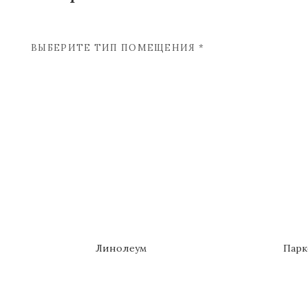
ВЫБЕРИТЕ ТИП ПОМЕЩЕНИЯ *
Линолеум
Парк