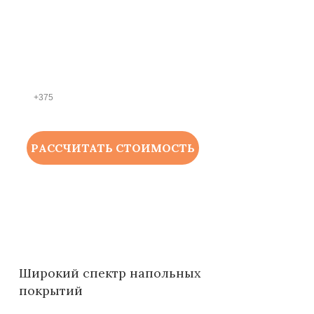
ИМЯ
НОМЕР ТЕЛЕФОНА *
РАССЧИТАТЬ СТОИМОСТЬ
Широкий спектр напольных
покрытий