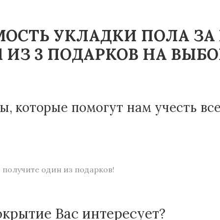
ОСТЬ УКЛАДКИ ПОЛА ЗА
 ИЗ 3 ПОДАРКОВ НА ВЫБО
ы, которые помогут нам учесть вс
 получите один из подарков!
окрытие Вас интересует?