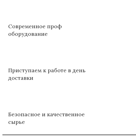
Современное проф
оборудование
Приступаем к работе в день
доставки
Безопасное и качественное
сырье