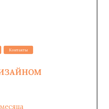
Контакты
ДИЗАЙНОМ
В
 месяца