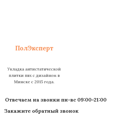
ПолЭксперт
Укладка антистатической
плитки пвх с дизайном в
Минске с 2015 года.
Отвечаем на звонки пн-вс 09:00-21:00
Закажите обратный звонок