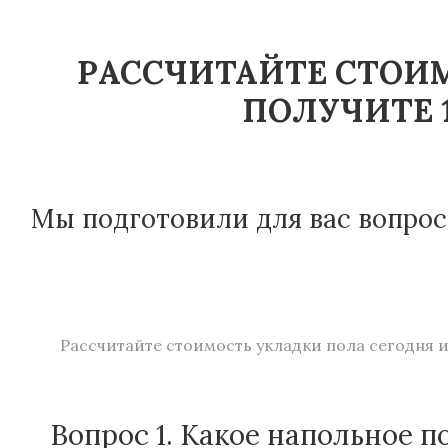
РАССЧИТАЙТЕ СТОИМ
ПОЛУЧИТЕ 1
Мы подготовили для вас вопрос
Рассчитайте стоимость укладки пола сегодня и
Вопрос 1. Какое напольное п