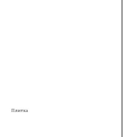
Плитка