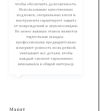
чтобы обеспечить долговечность.
Использование качественных
подложек, специальных клеев и
инструмента гарантирует защиту
от повреждений и звукоизоляцию.
Не менее важным этапом является
тщательная укладка:
профессионалы предварительно
измеряют ровность пола рейкой,
учитывают все детали, чтобы
каждый элемент гармонично
вписывался в общий интерьер.
Марат