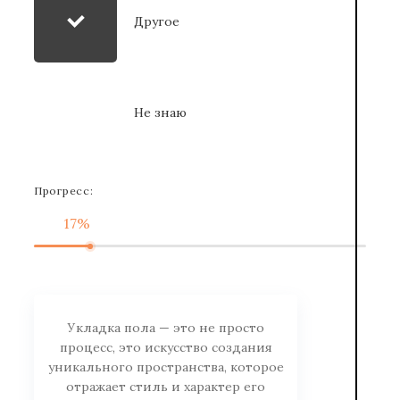
Другое
Не знаю
Прогресс:
17%
Укладка пола — это не просто
процесс, это искусство создания
уникального пространства, которое
отражает стиль и характер его