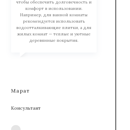
чтобы обеспечить долговечность и
комфорт в использовании.
Например, для ванной комнаты
рекомендуется использовать
водоотталкивающие плитки, а для
жилых комнат — теплые и уютные
деревянные покрытия.
Марат
Консультант