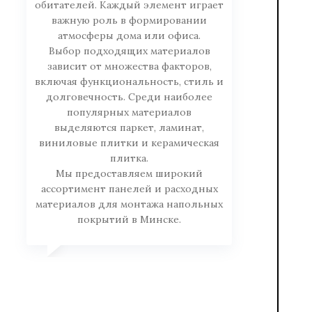
обитателей. Каждый элемент играет
важную роль в формировании
атмосферы дома или офиса.
Выбор подходящих материалов
зависит от множества факторов,
включая функциональность, стиль и
долговечность. Среди наиболее
популярных материалов
выделяются паркет, ламинат,
виниловые плитки и керамическая
плитка.
Мы предоставляем широкий
ассортимент панелей и расходных
материалов для монтажа напольных
покрытий в Минске.