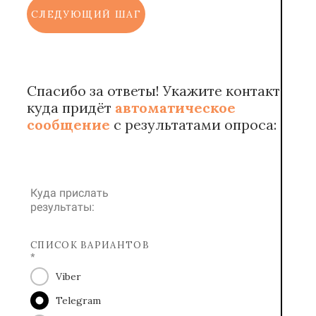
СЛЕДУЮЩИЙ ШАГ
Спасибо за ответы! Укажите контакт,
куда придёт
автоматическое
сообщение
с результатами опроса:
Куда прислать
результаты:
СПИСОК ВАРИАНТОВ
*
Viber
Telegram