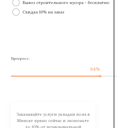
Вывоз строительного мусора - бесплатно
Скидка 10% на заказ
Прогресс:
84%
Заказывайте услуги укладки пола в
Минске прямо сейчас и экономьте
до 10% от первоначальной