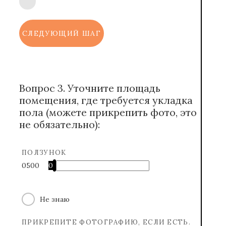
СЛЕДУЮЩИЙ ШАГ
Вопрос 3. Уточните площадь
помещения, где требуется укладка
пола (можете прикрепить фото, это
не обязательно):
ПОЛЗУНОК
0
500
0
Не знаю
ПРИКРЕПИТЕ ФОТОГРАФИЮ, ЕСЛИ ЕСТЬ.