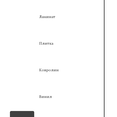
Ламинат
Плитка
Ковролин
Винил