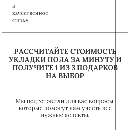
и
качественное
сырье
РАССЧИТАЙТЕ СТОИМОСТЬ
УКЛАДКИ ПОЛА ЗА МИНУТУ И
ПОЛУЧИТЕ 1 ИЗ 3 ПОДАРКОВ
НА ВЫБОР
Мы подготовили для вас вопросы,
которые помогут нам учесть все
нужные аспекты.