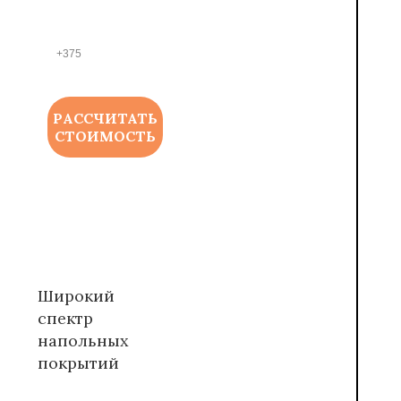
ФОНА
*
РАССЧИТАТЬ
СТОИМОСТЬ
Широкий
спектр
напольных
покрытий