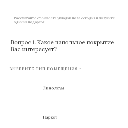
Рассчитайте стоимость укладки пола сегодня и получите
один из подарков!
Вопрос 1. Какое напольное покрытие
Вас интересует?
ВЫБЕРИТЕ ТИП ПОМЕЩЕНИЯ *
Линолеум
Паркет