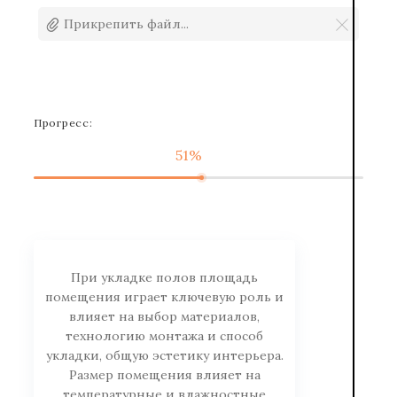
Прикрепить файл...
Прогресс:
51%
При укладке полов площадь
помещения играет ключевую роль и
влияет на выбор материалов,
технологию монтажа и способ
укладки, общую эстетику интерьера.
Размер помещения влияет на
температурные и влажностные