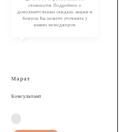
стоимости. Подробнее о
дополнительных скидках, акции и
бонусах Вы можете уточнить у
наших менеджеров.
Марат
Консультант