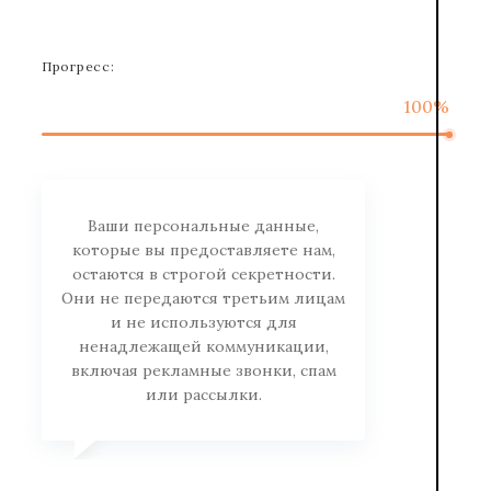
Прогресс:
100%
Ваши персональные данные,
которые вы предоставляете нам,
остаются в строгой секретности.
Они не передаются третьим лицам
и не используются для
ненадлежащей коммуникации,
включая рекламные звонки, спам
или рассылки.