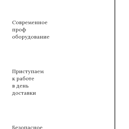
Современное
проф
оборудование
Приступаем
к работе
в день
доставки
Безопасное