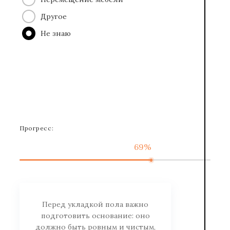
Другое
Не знаю
Прогресс:
69%
Перед укладкой пола важно
подготовить основание: оно
должно быть ровным и чистым,