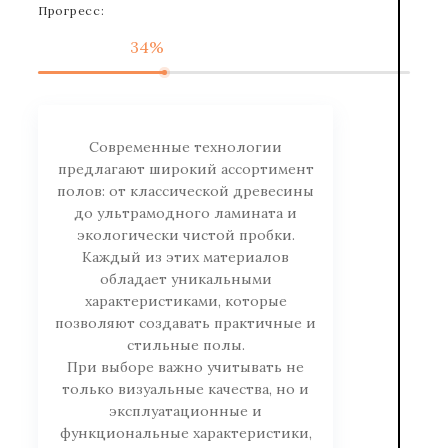
Прогресс:
34%
Современные технологии
предлагают широкий ассортимент
полов: от классической древесины
до ультрамодного ламината и
экологически чистой пробки.
Каждый из этих материалов
обладает уникальными
характеристиками, которые
позволяют создавать практичные и
стильные полы.
При выборе важно учитывать не
только визуальные качества, но и
эксплуатационные и
функциональные характеристики,