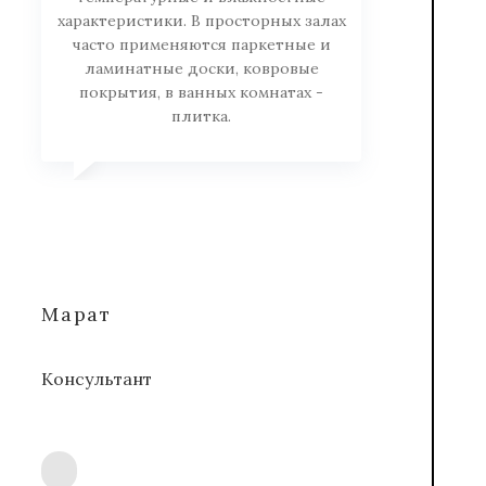
характеристики. В просторных залах
часто применяются паркетные и
ламинатные доски, ковровые
покрытия, в ванных комнатах -
плитка.
Марат
Консультант