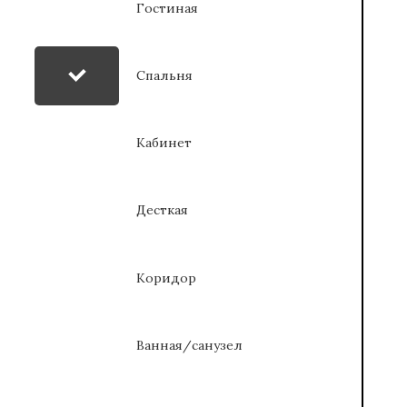
Гостиная
Спальня
Кабинет
Десткая
Коридор
Ванная/санузел