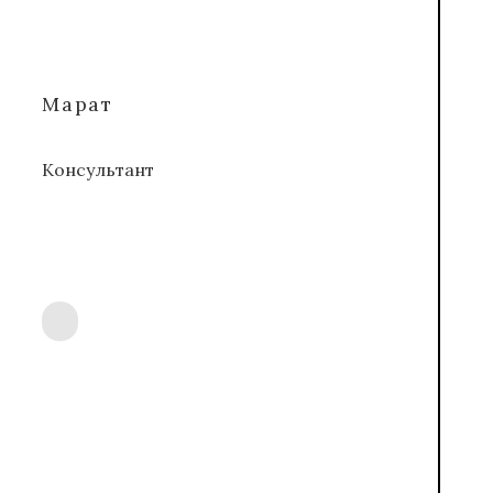
Марат
Консультант
ОТВЕТЫ НА ВАШИ ВОПРОСЫ