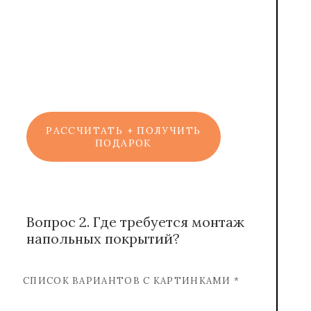
Марат
Консультант
РАССЧИТАТЬ + ПОЛУЧИТЬ
ПОДАРОК
Вопрос 2. Где требуется монтаж
напольных покрытий?
СПИСОК ВАРИАНТОВ С КАРТИНКАМИ *