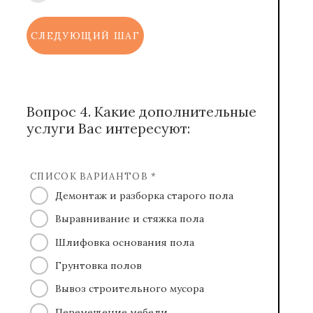
СЛЕДУЮЩИЙ ШАГ
Вопрос 4. Какие дополнительные
услуги Вас интересуют:
СПИСОК ВАРИАНТОВ *
Демонтаж и разборка старого пола
Выравнивание и стяжка пола
Шлифовка основания пола
Грунтовка полов
Вывоз строительного мусора
Перемещение мебели