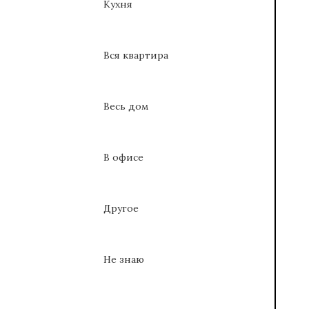
Кухня
Вся квартира
Весь дом
В офисе
Другое
Не знаю