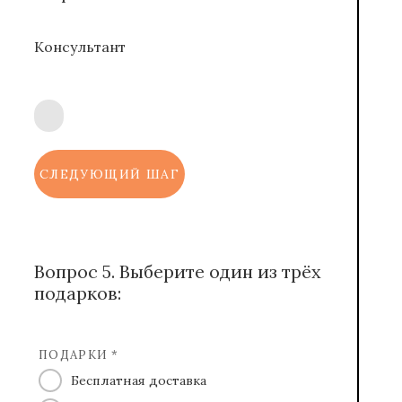
Консультант
СЛЕДУЮЩИЙ ШАГ
Вопрос 5. Выберите один из трёх
подарков:
ПОДАРКИ *
Бесплатная доставка