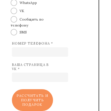
WhatsApp
VK
Сообщить по
телефону
SMS
НОМЕР ТЕЛЕФОНА *
ВАША СТРАНИЦА В
VK *
РАССЧИТАТЬ И
ПОЛУЧИТЬ
ПОДАРОК