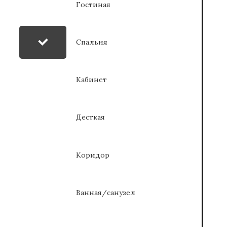
Гостиная
Спальня
Кабинет
Десткая
Коридор
Ванная/санузел