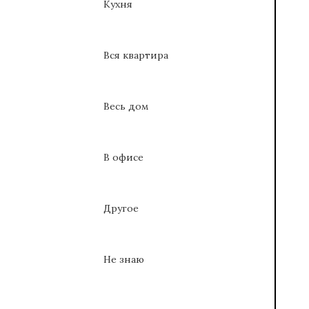
Кухня
Вся квартира
Весь дом
В офисе
Другое
Не знаю