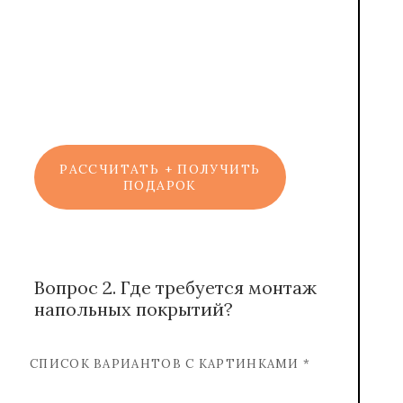
Марат
Консультант
РАССЧИТАТЬ + ПОЛУЧИТЬ
ПОДАРОК
Вопрос 2. Где требуется монтаж
напольных покрытий?
СПИСОК ВАРИАНТОВ С КАРТИНКАМИ *