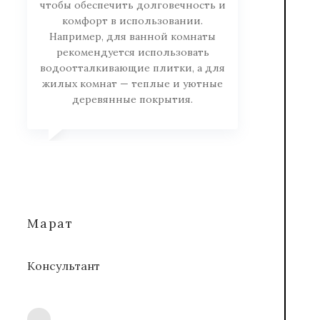
чтобы обеспечить долговечность и
комфорт в использовании.
Например, для ванной комнаты
рекомендуется использовать
водоотталкивающие плитки, а для
жилых комнат — теплые и уютные
деревянные покрытия.
Марат
Консультант