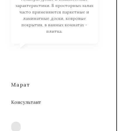
характеристики. В просторных залах
часто применяются паркетные и
ламинатные доски, ковровые
покрытия, в ванных комнатах -
плитка.
Марат
Консультант