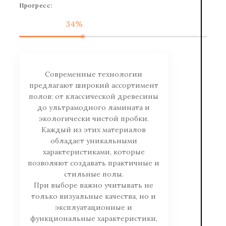
Прогресс:
34%
Современные технологии
предлагают широкий ассортимент
полов: от классической древесины
до ультрамодного ламината и
экологически чистой пробки.
Каждый из этих материалов
обладает уникальными
характеристиками, которые
позволяют создавать практичные и
стильные полы.
При выборе важно учитывать не
только визуальные качества, но и
эксплуатационные и
функциональные характеристики,