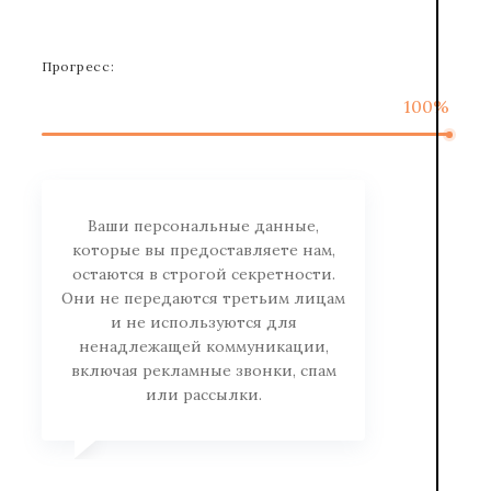
Прогресс:
100%
Ваши персональные данные,
которые вы предоставляете нам,
остаются в строгой секретности.
Они не передаются третьим лицам
и не используются для
ненадлежащей коммуникации,
включая рекламные звонки, спам
или рассылки.