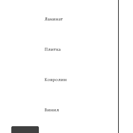
Ламинат
Плитка
Ковролин
Винил