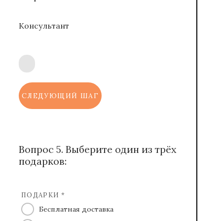
Консультант
СЛЕДУЮЩИЙ ШАГ
Вопрос 5. Выберите один из трёх
подарков:
ПОДАРКИ *
Бесплатная доставка