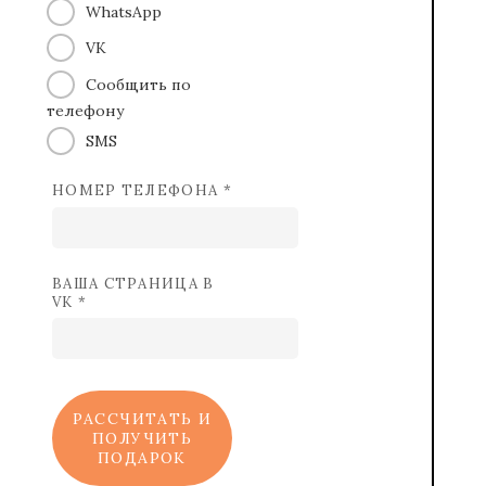
WhatsApp
VK
Сообщить по
телефону
SMS
НОМЕР ТЕЛЕФОНА *
ВАША СТРАНИЦА В
VK *
РАССЧИТАТЬ И
ПОЛУЧИТЬ
ПОДАРОК