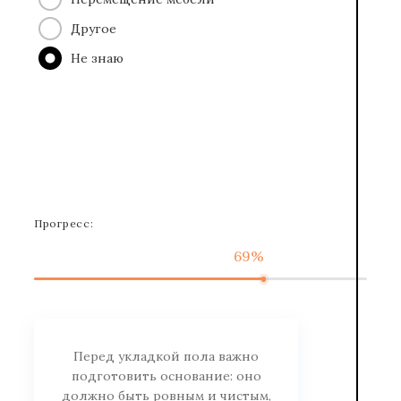
Другое
Не знаю
Прогресс:
69%
Перед укладкой пола важно
подготовить основание: оно
должно быть ровным и чистым,