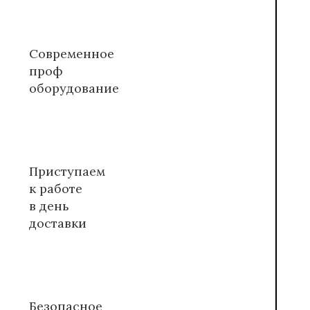
Современное
проф
оборудование
Приступаем
к работе
в день
доставки
Безопасное