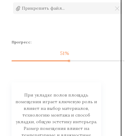
Прикрепить файл...
Прогресс:
51%
При укладке полов площадь
помещения играет ключевую роль и
влияет на выбор материалов,
технологию монтажа и способ
укладки, общую эстетику интерьера.
Размер помещения влияет на
температурные и влажностные