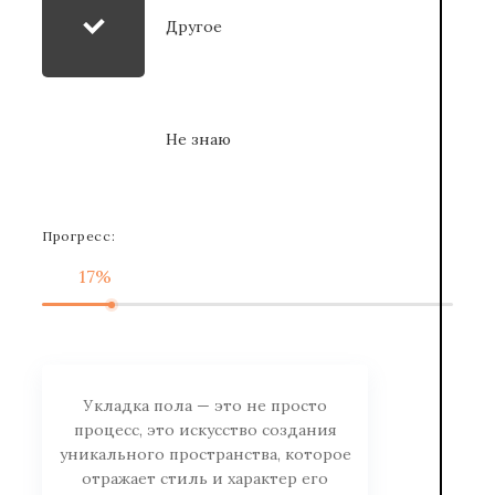
Другое
Не знаю
Прогресс:
17%
Укладка пола — это не просто
процесс, это искусство создания
уникального пространства, которое
отражает стиль и характер его