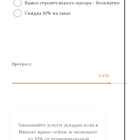
Вывоз строительного мусора - бесплатно
Скидка 10% на заказ
Прогресс:
84%
Заказывайте услуги укладки пола в
Минске прямо сейчас и экономьте
до 10% от первоначальной