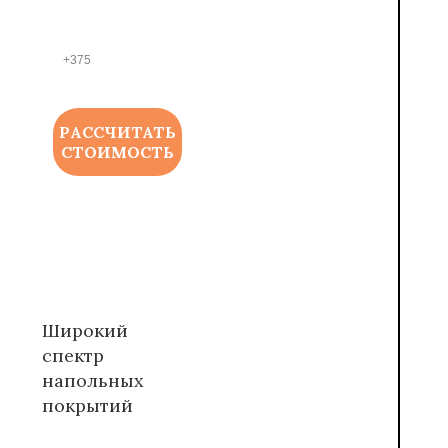
ФОНА
*
РАССЧИТАТЬ
СТОИМОСТЬ
Широкий
спектр
напольных
покрытий