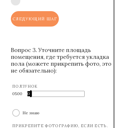
СЛЕДУЮЩИЙ ШАГ
Вопрос 3. Уточните площадь
помещения, где требуется укладка
пола (можете прикрепить фото, это
не обязательно):
ПОЛЗУНОК
0
500
0
Не знаю
ПРИКРЕПИТЕ ФОТОГРАФИЮ, ЕСЛИ ЕСТЬ.