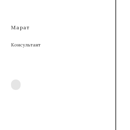
Марат
Консультант
ОТВЕТЫ НА ВАШИ ВОПРОСЫ