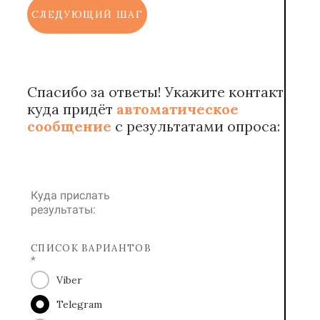
СЛЕДУЮЩИЙ ШАГ
Спасибо за ответы! Укажите контакт,
куда придёт
автоматическое
сообщение
с результатами опроса:
Куда прислать
результаты:
СПИСОК ВАРИАНТОВ
*
Viber
Telegram