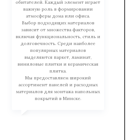
обитателей. Каждый элемент играет
важную роль в формировании
атмосферы дома или офиса.
Выбор подходящих материалов
зависит от множества факторов,
включая функциональность, стиль и
долговечность. Среди наиболее
популярных материалов
выделяются паркет, ламинат,
виниловые плитки и керамическая
плитка.
Мы предоставляем широкий
ассортимент панелей и расходных
материалов для монтажа напольных
покрытий в Минске.