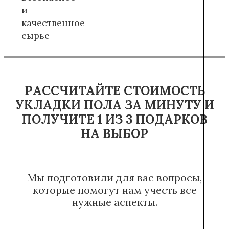
и
качественное
сырье
РАССЧИТАЙТЕ СТОИМОСТЬ
УКЛАДКИ ПОЛА ЗА МИНУТУ И
ПОЛУЧИТЕ 1 ИЗ 3 ПОДАРКОВ
НА ВЫБОР
Мы подготовили для вас вопросы,
которые помогут нам учесть все
нужные аспекты.