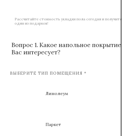
Рассчитайте стоимость укладки пола сегодня и получите
один из подарков!
Вопрос 1. Какое напольное покрытие
Вас интересует?
ВЫБЕРИТЕ ТИП ПОМЕЩЕНИЯ *
Линолеум
Паркет