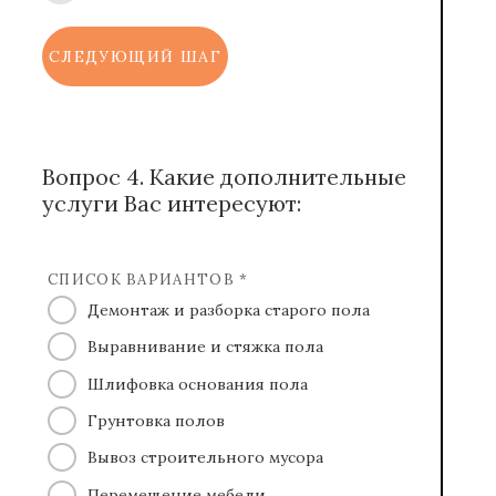
СЛЕДУЮЩИЙ ШАГ
Вопрос 4. Какие дополнительные
услуги Вас интересуют:
СПИСОК ВАРИАНТОВ *
Демонтаж и разборка старого пола
Выравнивание и стяжка пола
Шлифовка основания пола
Грунтовка полов
Вывоз строительного мусора
Перемещение мебели