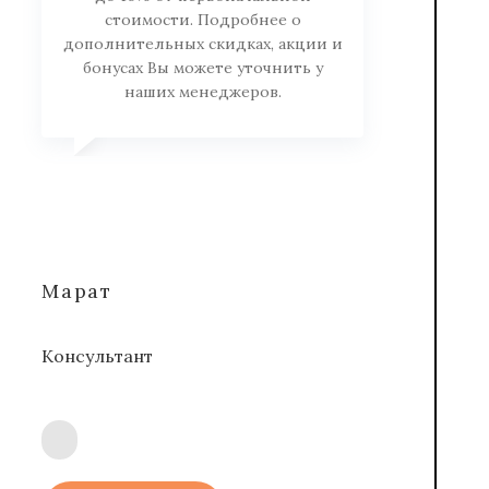
стоимости. Подробнее о
дополнительных скидках, акции и
бонусах Вы можете уточнить у
наших менеджеров.
Марат
Консультант