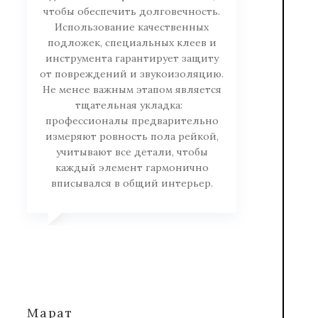
чтобы обеспечить долговечность.
Использование качественных
подложек, специальных клеев и
инструмента гарантирует защиту
от повреждений и звукоизоляцию.
Не менее важным этапом является
тщательная укладка:
профессионалы предварительно
измеряют ровность пола рейкой,
учитывают все детали, чтобы
каждый элемент гармонично
вписывался в общий интерьер.
Марат