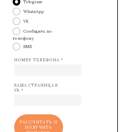
Telegram
WhatsApp
VK
Сообщить по
телефону
SMS
НОМЕР ТЕЛЕФОНА *
ВАША СТРАНИЦА В
VK *
РАССЧИТАТЬ И
ПОЛУЧИТЬ