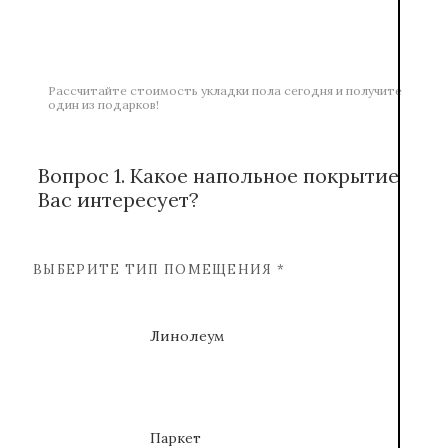
Рассчитайте стоимость укладки пола сегодня и получите
один из подарков!
Вопрос 1. Какое напольное покрытие
Вас интересует?
ВЫБЕРИТЕ ТИП ПОМЕЩЕНИЯ *
Линолеум
Паркет