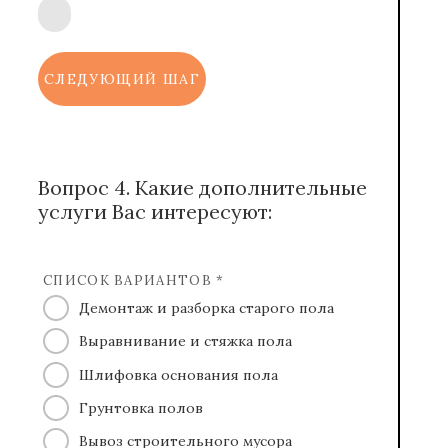
СЛЕДУЮЩИЙ ШАГ
Вопрос 4. Какие дополнительные
услуги Вас интересуют:
СПИСОК ВАРИАНТОВ *
Демонтаж и разборка старого пола
Выравнивание и стяжка пола
Шлифовка основания пола
Грунтовка полов
Вывоз строительного мусора