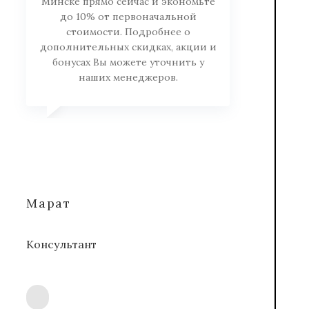
Минске прямо сейчас и экономьте
до 10% от первоначальной
стоимости. Подробнее о
дополнительных скидках, акции и
бонусах Вы можете уточнить у
наших менеджеров.
Марат
Консультант