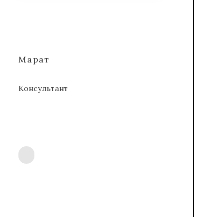
Марат
Консультант