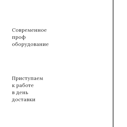
Современное
проф
оборудование
Приступаем
к работе
в день
доставки