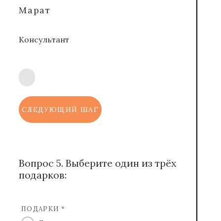
Марат
Консультант
СЛЕДУЮЩИЙ ШАГ
Вопрос 5. Выберите один из трёх
подарков:
ПОДАРКИ *