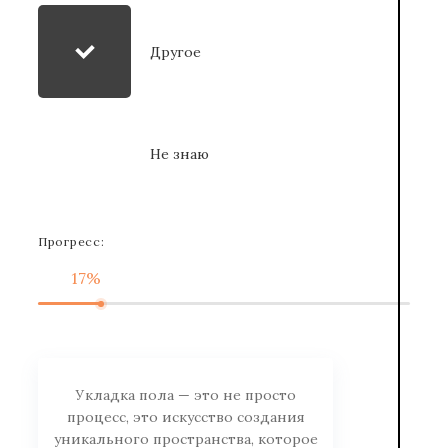
Другое
Не знаю
Прогресс:
17%
Укладка пола — это не просто
процесс, это искусство создания
уникального пространства, которое