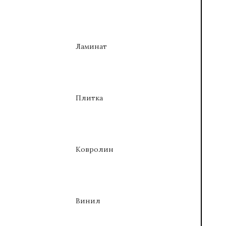
Ламинат
Плитка
Ковролин
Винил