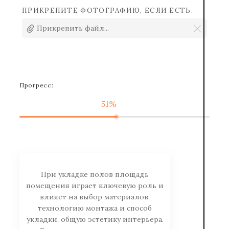
ПРИКРЕПИТЕ ФОТОГРАФИЮ, ЕСЛИ ЕСТЬ.
Прикрепить файл...
Прогресс:
51%
При укладке полов площадь
помещения играет ключевую роль и
влияет на выбор материалов,
технологию монтажа и способ
укладки, общую эстетику интерьера.