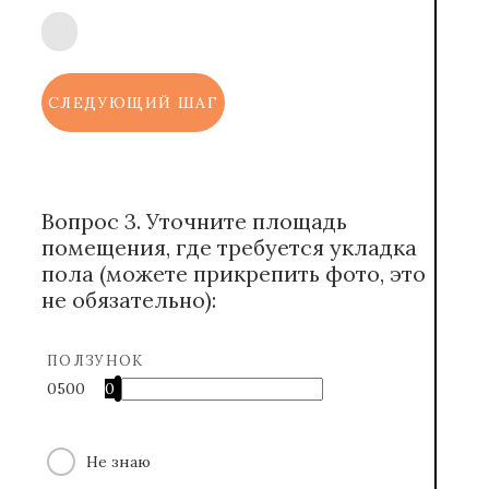
СЛЕДУЮЩИЙ ШАГ
Вопрос 3. Уточните площадь
помещения, где требуется укладка
пола (можете прикрепить фото, это
не обязательно):
ПОЛЗУНОК
0
500
0
Не знаю