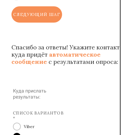
СЛЕДУЮЩИЙ ШАГ
Спасибо за ответы! Укажите контакт,
куда придёт
автоматическое
сообщение
с результатами опроса:
Куда прислать
результаты:
СПИСОК ВАРИАНТОВ
*
Viber