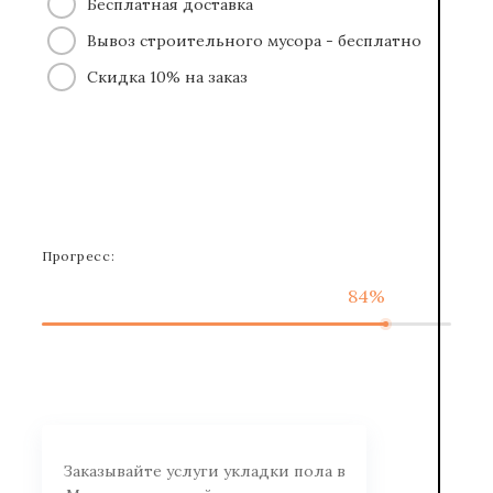
Бесплатная доставка
Вывоз строительного мусора - бесплатно
Скидка 10% на заказ
Прогресс:
84%
Заказывайте услуги укладки пола в