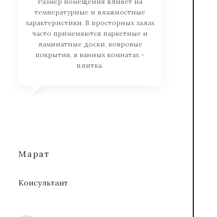
Размер помещения влияет на
температурные и влажностные
характеристики. В просторных залах
часто применяются паркетные и
ламинатные доски, ковровые
покрытия, в ванных комнатах -
плитка.
Марат
Консультант