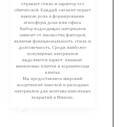
отражает стиль и характер его
обитателей. Каждый элемент играет
важную роль в формировании
атмосферы дома или офиса.
Выбор подходящих материалов
зависит от множества факторов,
включая функциональность, стиль и
долговечность. Среди наиболее
популярных материалов
выделяются паркет, ламинат,
виниловые плитки и керамическая
плитка.
Мы предоставляем широкий
ассортимент панелей и расходных
материалов для монтажа напольных
покрытий в Минске.