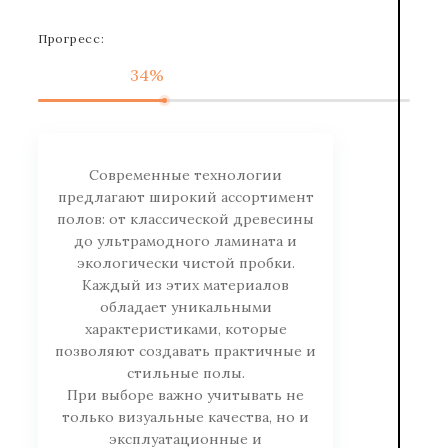
Прогресс:
34%
Современные технологии
предлагают широкий ассортимент
полов: от классической древесины
до ультрамодного ламината и
экологически чистой пробки.
Каждый из этих материалов
обладает уникальными
характеристиками, которые
позволяют создавать практичные и
стильные полы.
При выборе важно учитывать не
только визуальные качества, но и
эксплуатационные и