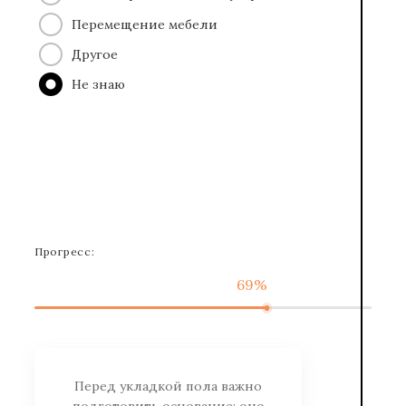
Перемещение мебели
Другое
Не знаю
Прогресс:
69%
Перед укладкой пола важно