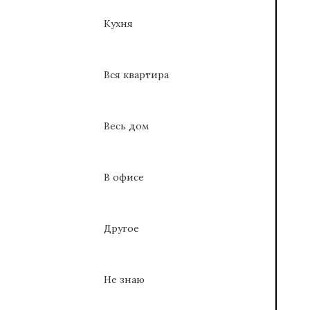
Кухня
Вся квартира
Весь дом
В офисе
Другое
Не знаю