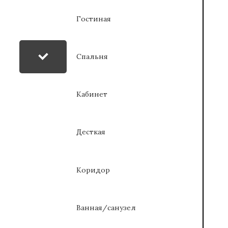
Гостиная
Спальня
Кабинет
Десткая
Коридор
Ванная/санузел