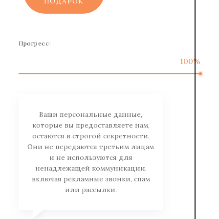
ПОДАРОК
Прогресс:
100%
Ваши персональные данные,
которые вы предоставляете нам,
остаются в строгой секретности.
Они не передаются третьим лицам
и не используются для
ненадлежащей коммуникации,
включая рекламные звонки, спам
или рассылки.