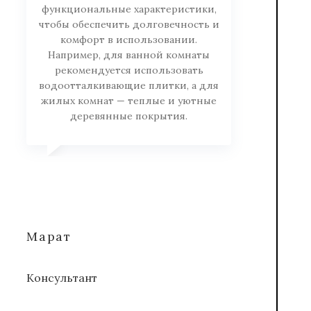
функциональные характеристики,
чтобы обеспечить долговечность и
комфорт в использовании.
Например, для ванной комнаты
рекомендуется использовать
водоотталкивающие плитки, а для
жилых комнат — теплые и уютные
деревянные покрытия.
Марат
Консультант