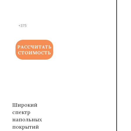
Р
ТЕЛЕ
ФОНА
*
РАССЧИТАТЬ
СТОИМОСТЬ
Широкий
спектр
напольных
покрытий