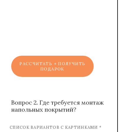
Марат
Консультант
РАССЧИТАТЬ + ПОЛУЧИТЬ
ПОДАРОК
Вопрос 2. Где требуется монтаж
напольных покрытий?
СПИСОК ВАРИАНТОВ С КАРТИНКАМИ *