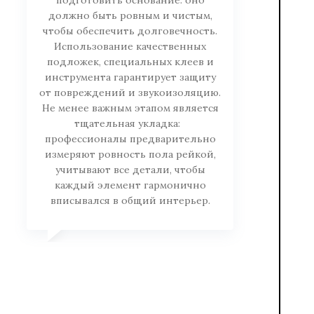
подготовить основание: оно
должно быть ровным и чистым,
чтобы обеспечить долговечность.
Использование качественных
подложек, специальных клеев и
инструмента гарантирует защиту
от повреждений и звукоизоляцию.
Не менее важным этапом является
тщательная укладка:
профессионалы предварительно
измеряют ровность пола рейкой,
учитывают все детали, чтобы
каждый элемент гармонично
вписывался в общий интерьер.