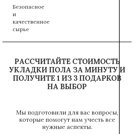
Безопасное
и
качественное
сырье
РАССЧИТАЙТЕ СТОИМОСТЬ
УКЛАДКИ ПОЛА ЗА МИНУТУ И
ПОЛУЧИТЕ 1 ИЗ 3 ПОДАРКОВ
НА ВЫБОР
Мы подготовили для вас вопросы,
которые помогут нам учесть все
нужные аспекты.