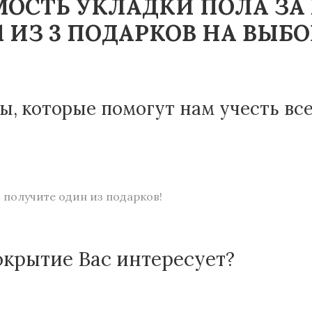
ОСТЬ УКЛАДКИ ПОЛА ЗА
 ИЗ 3 ПОДАРКОВ НА ВЫБО
ы, которые помогут нам учесть вс
 получите один из подарков!
окрытие Вас интересует?