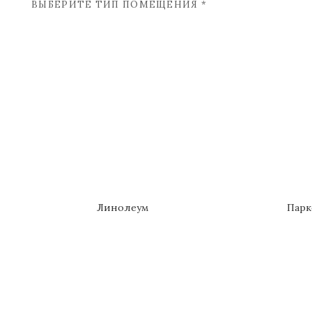
ВЫБЕРИТЕ ТИП ПОМЕЩЕНИЯ *
Линолеум
Парк