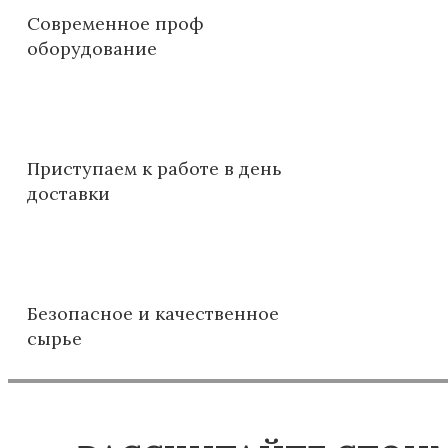
Современное проф
оборудование
Приступаем к работе в день
доставки
Безопасное и качественное
сырье