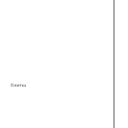
Плитка