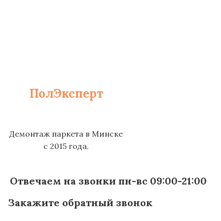
ПолЭксперт
Демонтаж паркета в Минске
с 2015 года.
Отвечаем на звонки пн-вс 09:00-21:00
Закажите обратный звонок