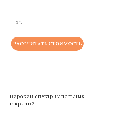
НОМЕР ТЕЛЕФОНА *
РАССЧИТАТЬ СТОИМОСТЬ
Широкий спектр напольных
покрытий