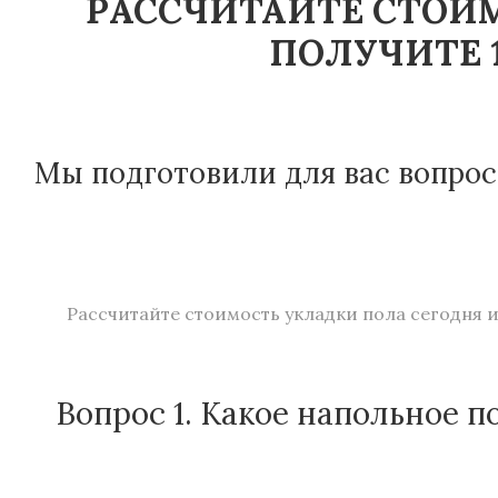
РАССЧИТАЙТЕ СТОИМ
ПОЛУЧИТЕ 1
Мы подготовили для вас вопрос
Рассчитайте стоимость укладки пола сегодня и
Вопрос 1. Какое напольное п